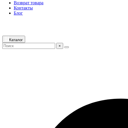
Возврат товара
Контакты
Блог
Каталог
×