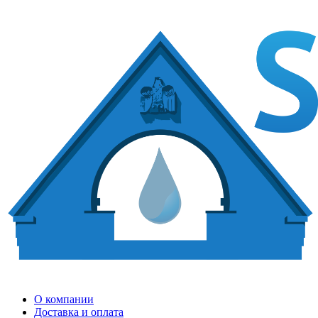
О компании
Доставка и оплата