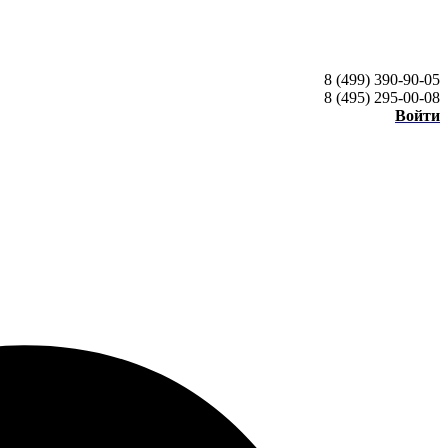
8 (499) 390-90-05
8 (495) 295-00-08
Войти