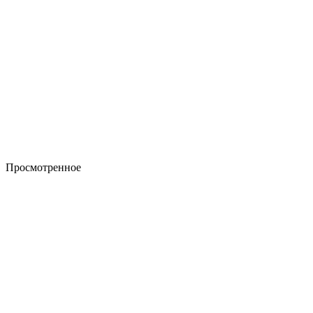
Просмотренное