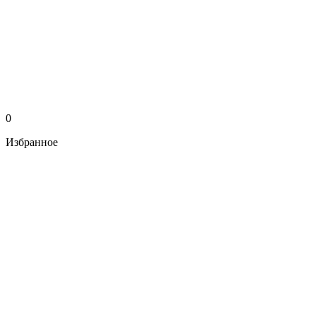
0
Избранное