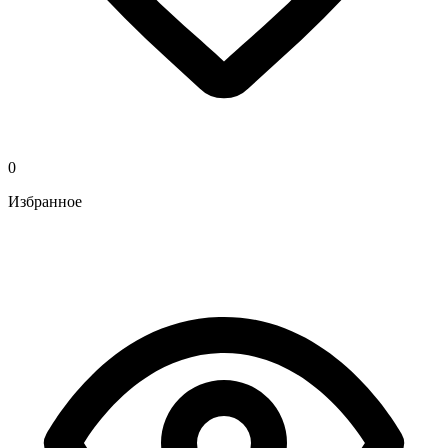
0
Избранное