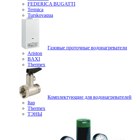
FEDERICA BUGATTI
Termica
Turskovaqua
Газовые проточные водонагреватели
Ariston
BAXI
Thermex
Комплектующие для водонагревателей
Itap
Thermex
ТЭНЫ