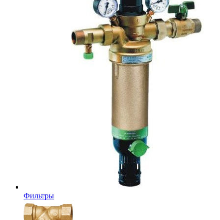
Фильтры