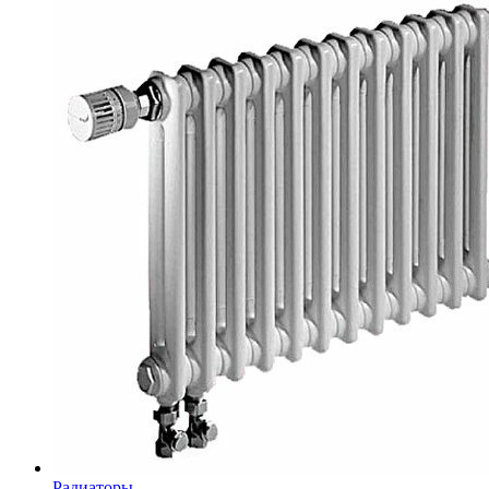
Радиаторы