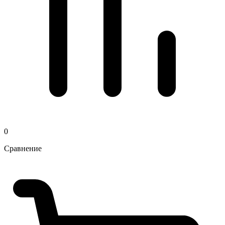
0
Сравнение