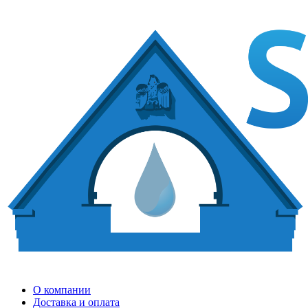
О компании
Доставка и оплата