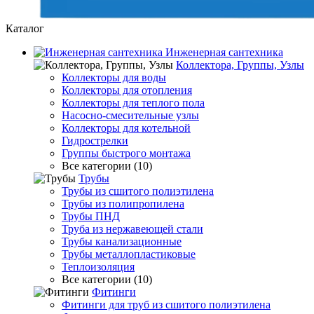
Каталог
Инженерная сантехника
Коллектора, Группы, Узлы
Коллекторы для воды
Коллекторы для отопления
Коллекторы для теплого пола
Насосно-смесительные узлы
Коллекторы для котельной
Гидрострелки
Группы быстрого монтажа
Все категории (10)
Трубы
Трубы из сшитого полиэтилена
Трубы из полипропилена
Трубы ПНД
Труба из нержавеющей стали
Трубы канализационные
Трубы металлопластиковые
Теплоизоляция
Все категории (10)
Фитинги
Фитинги для труб из сшитого полиэтилена