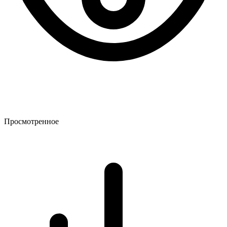
Просмотренное