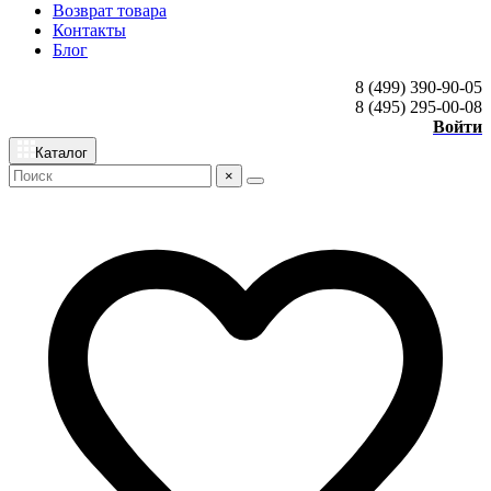
Возврат товара
Контакты
Блог
8 (499) 390-90-05
8 (495) 295-00-08
Войти
Каталог
×