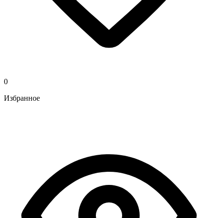
0
Избранное