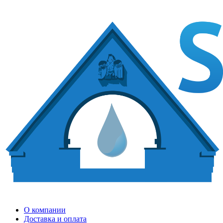
О компании
Доставка и оплата