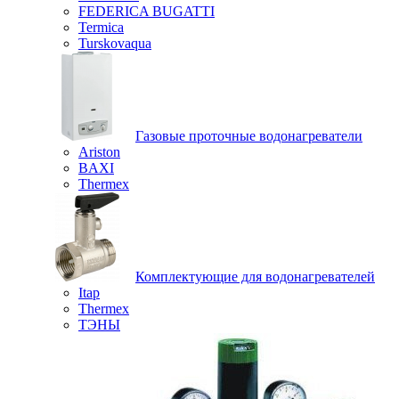
FEDERICA BUGATTI
Termica
Turskovaqua
Газовые проточные водонагреватели
Ariston
BAXI
Thermex
Комплектующие для водонагревателей
Itap
Thermex
ТЭНЫ