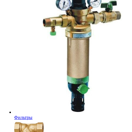
Фильтры