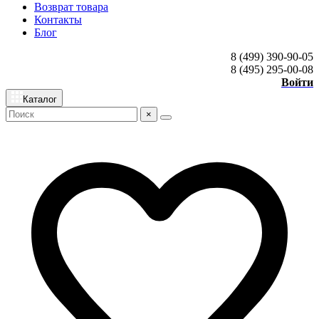
Возврат товара
Контакты
Блог
8 (499) 390-90-05
8 (495) 295-00-08
Войти
Каталог
×