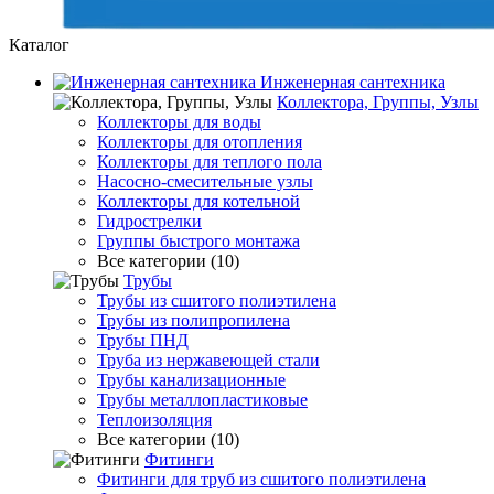
Каталог
Инженерная сантехника
Коллектора, Группы, Узлы
Коллекторы для воды
Коллекторы для отопления
Коллекторы для теплого пола
Насосно-смесительные узлы
Коллекторы для котельной
Гидрострелки
Группы быстрого монтажа
Все категории (10)
Трубы
Трубы из сшитого полиэтилена
Трубы из полипропилена
Трубы ПНД
Труба из нержавеющей стали
Трубы канализационные
Трубы металлопластиковые
Теплоизоляция
Все категории (10)
Фитинги
Фитинги для труб из сшитого полиэтилена