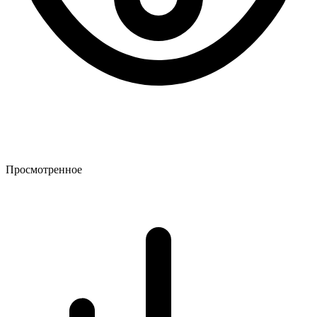
Просмотренное