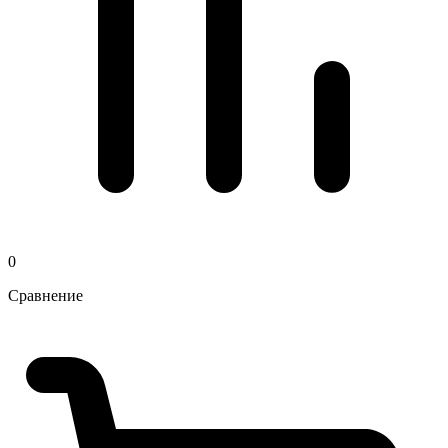
0
Сравнение