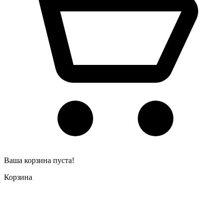
Ваша корзина пуста!
Корзина