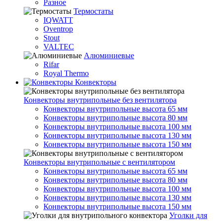
Разное
Термостаты
IQWATT
Oventrop
Stout
VALTEC
Алюминиевые
Rifar
Royal Thermo
Конвекторы
Конвекторы внутрипольные без вентилятора
Конвекторы внутрипольные высота 65 мм
Конвекторы внутрипольные высота 80 мм
Конвекторы внутрипольные высота 100 мм
Конвекторы внутрипольные высота 130 мм
Конвекторы внутрипольные высота 150 мм
Конвекторы внутрипольные с вентилятором
Конвекторы внутрипольные высота 65 мм
Конвекторы внутрипольные высота 80 мм
Конвекторы внутрипольные высота 100 мм
Конвекторы внутрипольные высота 130 мм
Конвекторы внутрипольные высота 150 мм
Уголки для