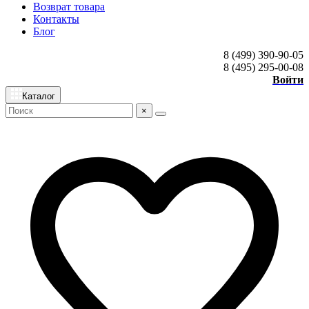
Возврат товара
Контакты
Блог
8 (499) 390-90-05
8 (495) 295-00-08
Войти
Каталог
×