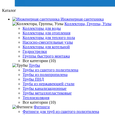
Каталог
Инженерная сантехника
Коллектора, Группы, Узлы
Коллекторы для воды
Коллекторы для отопления
Коллекторы для теплого пола
Насосно-смесительные узлы
Коллекторы для котельной
Гидрострелки
Группы быстрого монтажа
Все категории (10)
Трубы
Трубы из сшитого полиэтилена
Трубы из полипропилена
Трубы ПНД
Труба из нержавеющей стали
Трубы канализационные
Трубы металлопластиковые
Теплоизоляция
Все категории (10)
Фитинги
Фитинги для труб из сшитого полиэтилена