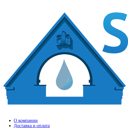
О компании
Доставка и оплата