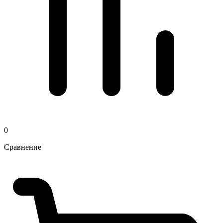
0
Сравнение