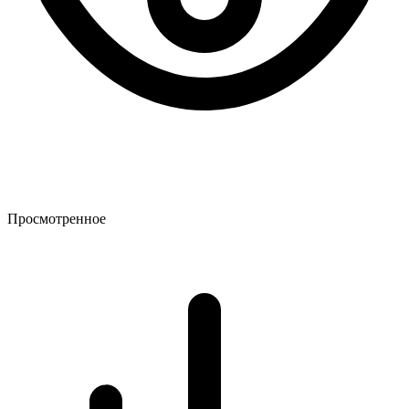
Просмотренное