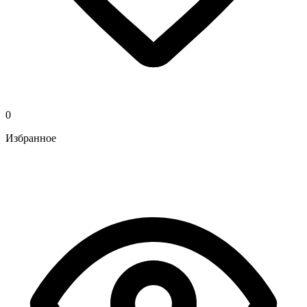
0
Избранное