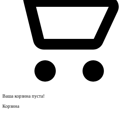
Ваша корзина пуста!
Корзина