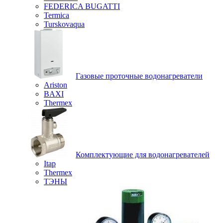
FEDERICA BUGATTI
Termica
Turskovaqua
Газовые проточные водонагреватели
Ariston
BAXI
Thermex
Комплектующие для водонагревателей
Itap
Thermex
ТЭНЫ