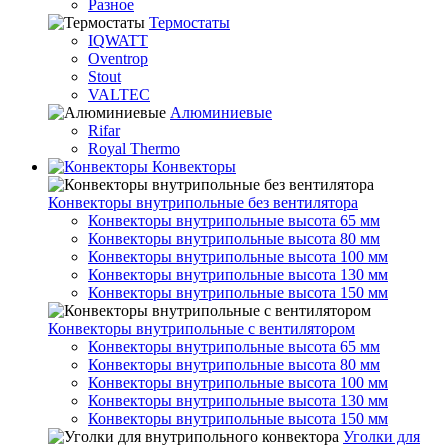
Разное
Термостаты
IQWATT
Oventrop
Stout
VALTEC
Алюминиевые
Rifar
Royal Thermo
Конвекторы
Конвекторы внутрипольные без вентилятора
Конвекторы внутрипольные высота 65 мм
Конвекторы внутрипольные высота 80 мм
Конвекторы внутрипольные высота 100 мм
Конвекторы внутрипольные высота 130 мм
Конвекторы внутрипольные высота 150 мм
Конвекторы внутрипольные с вентилятором
Конвекторы внутрипольные высота 65 мм
Конвекторы внутрипольные высота 80 мм
Конвекторы внутрипольные высота 100 мм
Конвекторы внутрипольные высота 130 мм
Конвекторы внутрипольные высота 150 мм
Уголки для