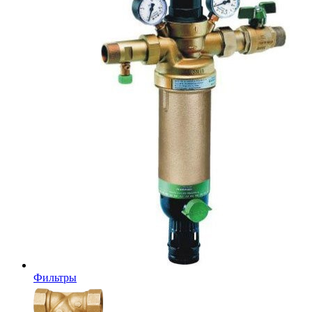
Фильтры