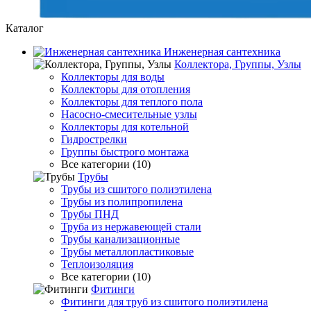
Каталог
Инженерная сантехника
Коллектора, Группы, Узлы
Коллекторы для воды
Коллекторы для отопления
Коллекторы для теплого пола
Насосно-смесительные узлы
Коллекторы для котельной
Гидрострелки
Группы быстрого монтажа
Все категории (10)
Трубы
Трубы из сшитого полиэтилена
Трубы из полипропилена
Трубы ПНД
Труба из нержавеющей стали
Трубы канализационные
Трубы металлопластиковые
Теплоизоляция
Все категории (10)
Фитинги
Фитинги для труб из сшитого полиэтилена