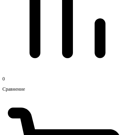
0
Сравнение