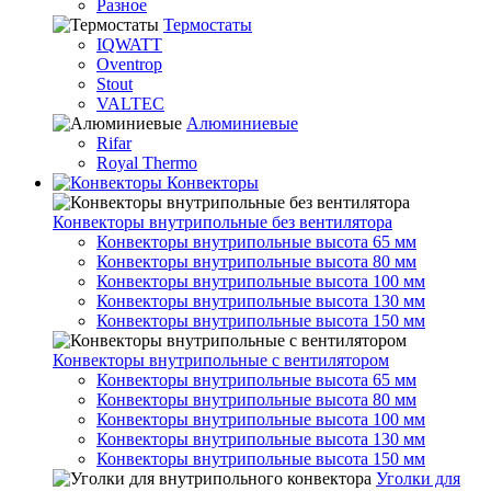
Разное
Термостаты
IQWATT
Oventrop
Stout
VALTEC
Алюминиевые
Rifar
Royal Thermo
Конвекторы
Конвекторы внутрипольные без вентилятора
Конвекторы внутрипольные высота 65 мм
Конвекторы внутрипольные высота 80 мм
Конвекторы внутрипольные высота 100 мм
Конвекторы внутрипольные высота 130 мм
Конвекторы внутрипольные высота 150 мм
Конвекторы внутрипольные с вентилятором
Конвекторы внутрипольные высота 65 мм
Конвекторы внутрипольные высота 80 мм
Конвекторы внутрипольные высота 100 мм
Конвекторы внутрипольные высота 130 мм
Конвекторы внутрипольные высота 150 мм
Уголки для