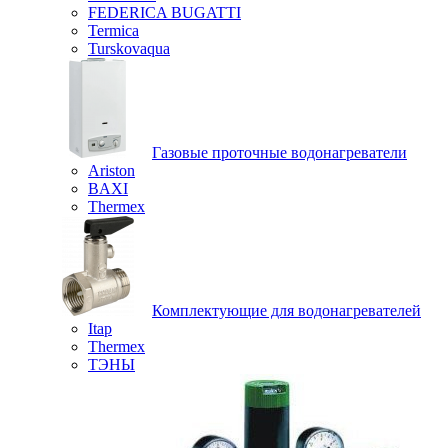
FEDERICA BUGATTI
Termica
Turskovaqua
Газовые проточные водонагреватели
Ariston
BAXI
Thermex
Комплектующие для водонагревателей
Itap
Thermex
ТЭНЫ