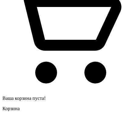
Ваша корзина пуста!
Корзина