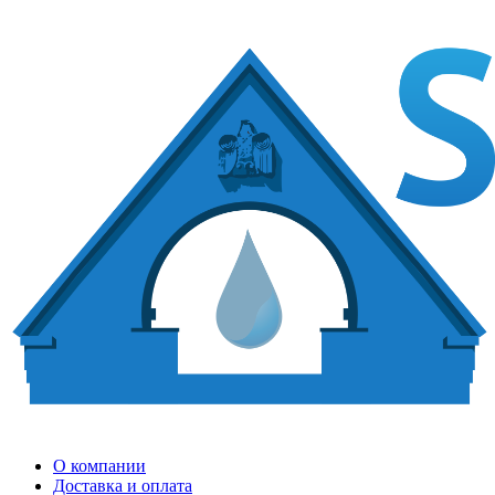
О компании
Доставка и оплата