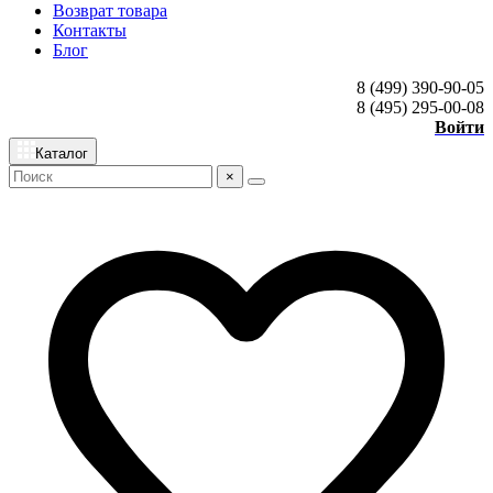
Возврат товара
Контакты
Блог
8 (499) 390-90-05
8 (495) 295-00-08
Войти
Каталог
×