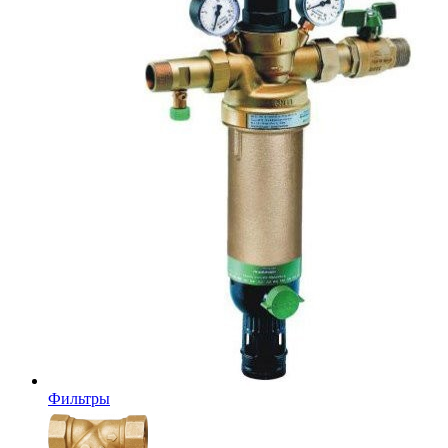
Фильтры