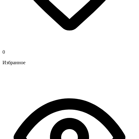
0
Избранное