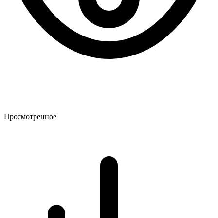
Просмотренное