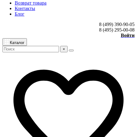
Возврат товара
Контакты
Блог
8 (499) 390-90-05
8 (495) 295-00-08
Войти
Каталог
×