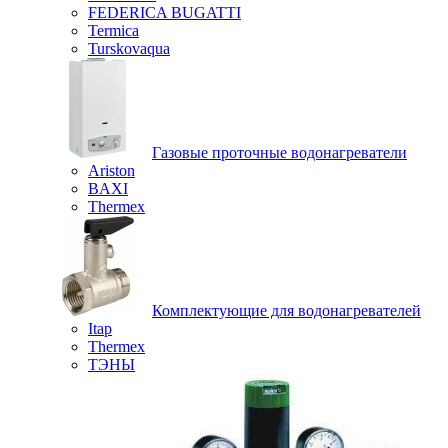
FEDERICA BUGATTI
Termica
Turskovaqua
Газовые проточные водонагреватели
Ariston
BAXI
Thermex
Комплектующие для водонагревателей
Itap
Thermex
ТЭНЫ