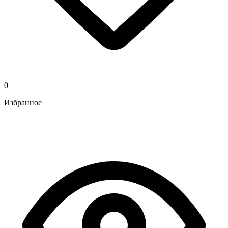
0
Избранное