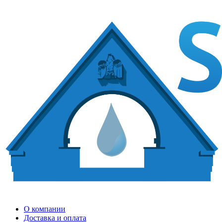
О компании
Доставка и оплата