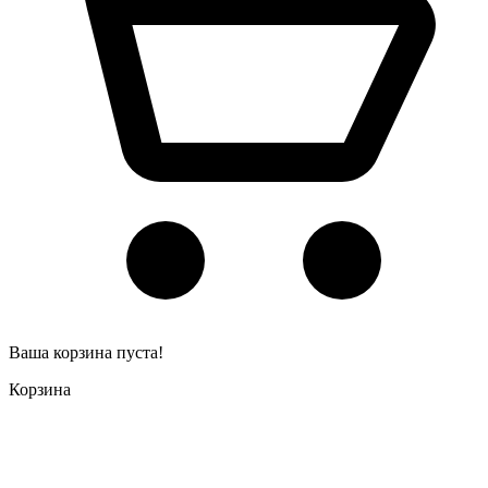
Ваша корзина пуста!
Корзина