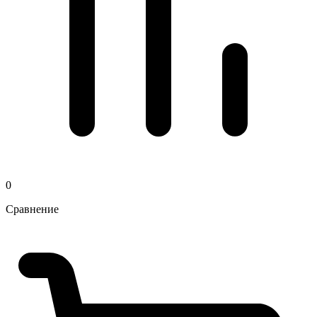
0
Сравнение