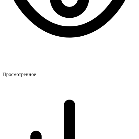
Просмотренное