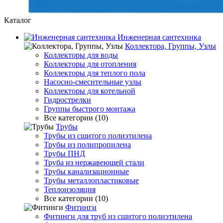
Каталог
Инженерная сантехника
Коллектора, Группы, Узлы
Коллекторы для воды
Коллекторы для отопления
Коллекторы для теплого пола
Насосно-смесительные узлы
Коллекторы для котельной
Гидрострелки
Группы быстрого монтажа
Все категории (10)
Трубы
Трубы из сшитого полиэтилена
Трубы из полипропилена
Трубы ПНД
Труба из нержавеющей стали
Трубы канализационные
Трубы металлопластиковые
Теплоизоляция
Все категории (10)
Фитинги
Фитинги для труб из сшитого полиэтилена