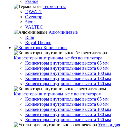
Разное
Термостаты
IQWATT
Oventrop
Stout
VALTEC
Алюминиевые
Rifar
Royal Thermo
Конвекторы
Конвекторы внутрипольные без вентилятора
Конвекторы внутрипольные высота 65 мм
Конвекторы внутрипольные высота 80 мм
Конвекторы внутрипольные высота 100 мм
Конвекторы внутрипольные высота 130 мм
Конвекторы внутрипольные высота 150 мм
Конвекторы внутрипольные с вентилятором
Конвекторы внутрипольные высота 65 мм
Конвекторы внутрипольные высота 80 мм
Конвекторы внутрипольные высота 100 мм
Конвекторы внутрипольные высота 130 мм
Конвекторы внутрипольные высота 150 мм
Уголки для