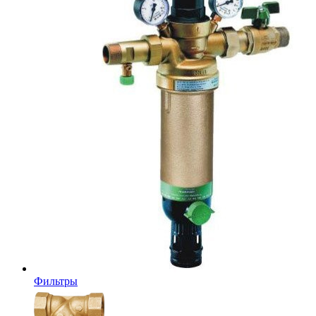
Фильтры