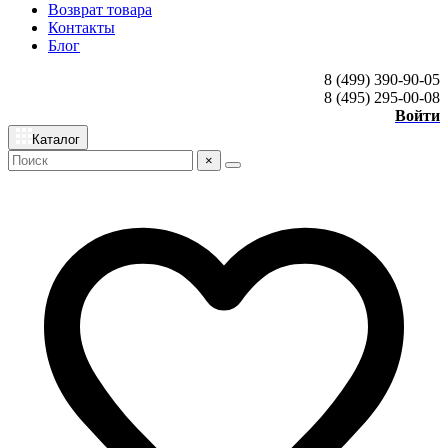
Возврат товара
Контакты
Блог
8 (499) 390-90-05
8 (495) 295-00-08
Войти
Каталог
×