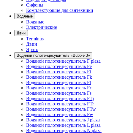
Сифоны
Комплектующие для сантехники
Водяные
Водяные
Электрические
Двин
Terminus
Двин
Эрато
Водяной полотенцесушитель «Bubble 3»
Водяной полотенцесушитель F plaza
Водяной полотенцесушитель Fe
Водяной полотенцесушитель Fi
Водяной полотенцесушитель Fk
Водяной полотенцесушитель Fl
Водяной полотенцесушитель Fr
Водяной полотенцесушитель Fs
Водяной полотенцесушитель FTj
Водяной полотенцесушитель FTr
Водяной полотенцесушитель FTw
Водяной полотенцесушитель Fw
Водяной полотенцесушитель J plaza
Водяной полотенцесушитель L plaza
Водяной полотенцесушитель N plaza