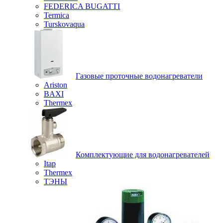
FEDERICA BUGATTI
Termica
Turskovaqua
Газовые проточные водонагреватели
Ariston
BAXI
Thermex
Комплектующие для водонагревателей
Itap
Thermex
ТЭНЫ