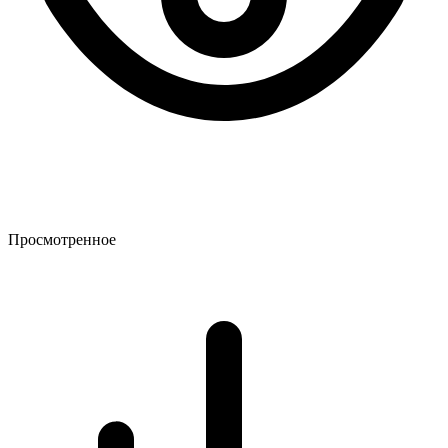
Просмотренное