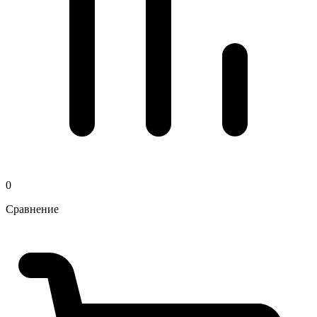
0
Сравнение