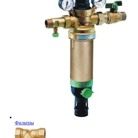
Фильтры