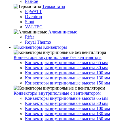
Разное
Термостаты
IQWATT
Oventrop
Stout
VALTEC
Алюминиевые
Rifar
Royal Thermo
Конвекторы
Конвекторы внутрипольные без вентилятора
Конвекторы внутрипольные высота 65 мм
Конвекторы внутрипольные высота 80 мм
Конвекторы внутрипольные высота 100 мм
Конвекторы внутрипольные высота 130 мм
Конвекторы внутрипольные высота 150 мм
Конвекторы внутрипольные с вентилятором
Конвекторы внутрипольные высота 65 мм
Конвекторы внутрипольные высота 80 мм
Конвекторы внутрипольные высота 100 мм
Конвекторы внутрипольные высота 130 мм
Конвекторы внутрипольные высота 150 мм