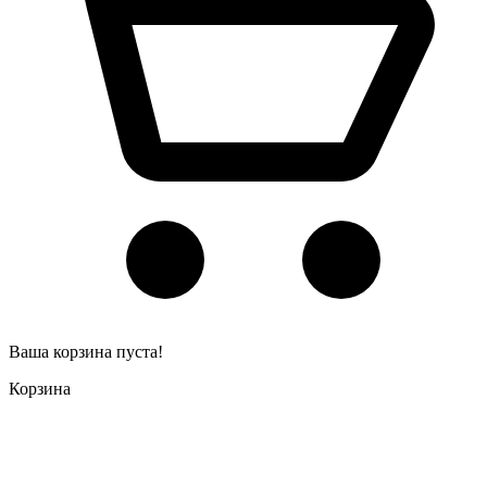
Ваша корзина пуста!
Корзина