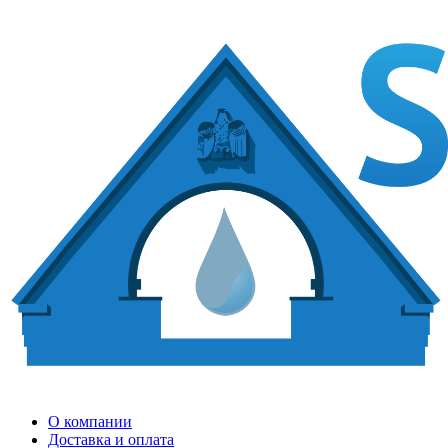
О компании
Доставка и оплата