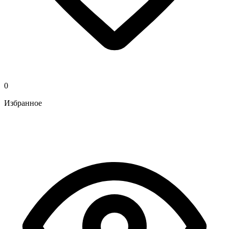
0
Избранное