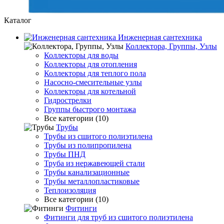
Каталог
Инженерная сантехника
Коллектора, Группы, Узлы
Коллекторы для воды
Коллекторы для отопления
Коллекторы для теплого пола
Насосно-смесительные узлы
Коллекторы для котельной
Гидрострелки
Группы быстрого монтажа
Все категории (10)
Трубы
Трубы из сшитого полиэтилена
Трубы из полипропилена
Трубы ПНД
Труба из нержавеющей стали
Трубы канализационные
Трубы металлопластиковые
Теплоизоляция
Все категории (10)
Фитинги
Фитинги для труб из сшитого полиэтилена