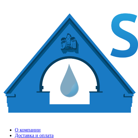
О компании
Доставка и оплата