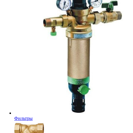
Фильтры