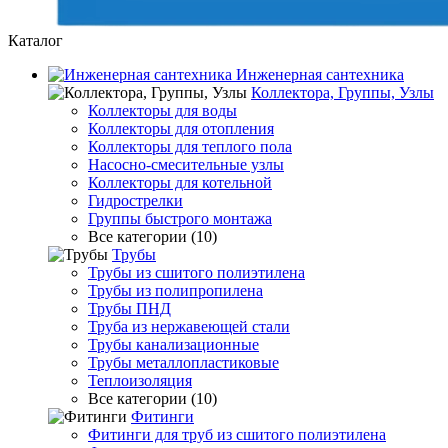
Каталог
Инженерная сантехника
Коллектора, Группы, Узлы
Коллекторы для воды
Коллекторы для отопления
Коллекторы для теплого пола
Насосно-смесительные узлы
Коллекторы для котельной
Гидрострелки
Группы быстрого монтажа
Все категории (10)
Трубы
Трубы из сшитого полиэтилена
Трубы из полипропилена
Трубы ПНД
Труба из нержавеющей стали
Трубы канализационные
Трубы металлопластиковые
Теплоизоляция
Все категории (10)
Фитинги
Фитинги для труб из сшитого полиэтилена