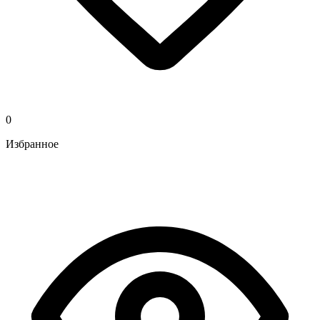
0
Избранное