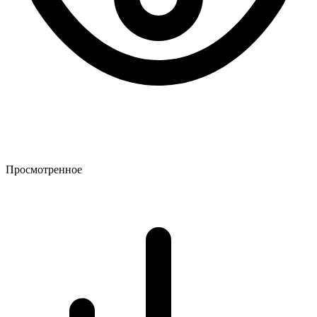
Просмотренное