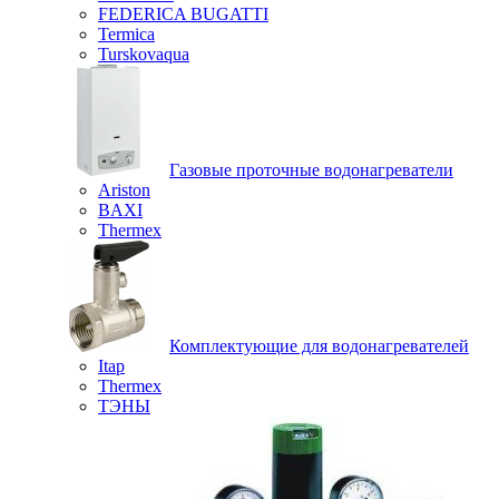
FEDERICA BUGATTI
Termica
Turskovaqua
Газовые проточные водонагреватели
Ariston
BAXI
Thermex
Комплектующие для водонагревателей
Itap
Thermex
ТЭНЫ