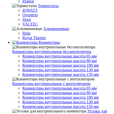
Разное
Термостаты
IQWATT
Oventrop
Stout
VALTEC
Алюминиевые
Rifar
Royal Thermo
Конвекторы
Конвекторы внутрипольные без вентилятора
Конвекторы внутрипольные высота 65 мм
Конвекторы внутрипольные высота 80 мм
Конвекторы внутрипольные высота 100 мм
Конвекторы внутрипольные высота 130 мм
Конвекторы внутрипольные высота 150 мм
Конвекторы внутрипольные с вентилятором
Конвекторы внутрипольные высота 65 мм
Конвекторы внутрипольные высота 80 мм
Конвекторы внутрипольные высота 100 мм
Конвекторы внутрипольные высота 130 мм
Конвекторы внутрипольные высота 150 мм
Уголки для