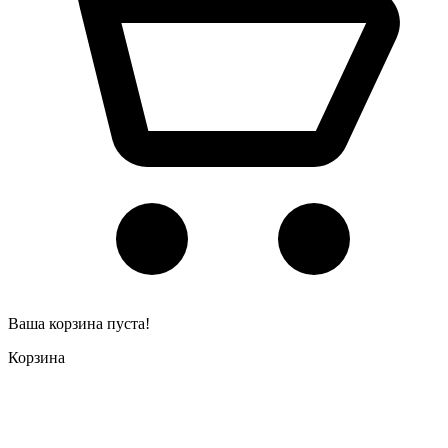
Ваша корзина пуста!
Корзина