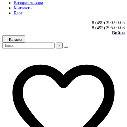
Возврат товара
Контакты
Блог
8 (499) 390-90-05
8 (495) 295-00-08
Войти
Каталог
×