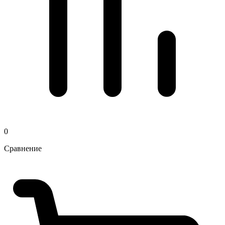
0
Сравнение