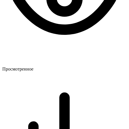
Просмотренное