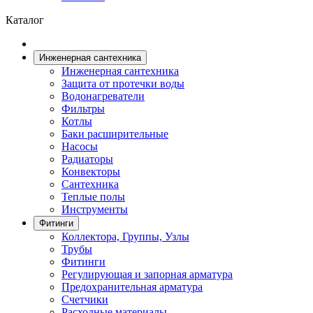
Каталог
Инженерная сантехника
Инженерная сантехника
Защита от протечки воды
Водонагреватели
Фильтры
Котлы
Баки расширительные
Насосы
Радиаторы
Конвекторы
Сантехника
Теплые полы
Инструменты
Фитинги
Коллектора, Группы, Узлы
Трубы
Фитинги
Регулирующая и запорная арматура
Предохранительная арматура
Счетчики
Расходные материалы