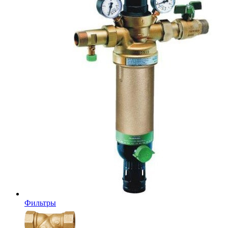
Фильтры