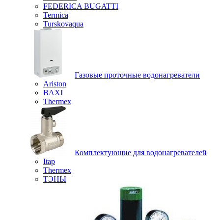
FEDERICA BUGATTI
Termica
Turskovaqua
Газовые проточные водонагреватели
Ariston
BAXI
Thermex
Комплектующие для водонагревателей
Itap
Thermex
ТЭНЫ