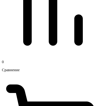
0
Сравнение