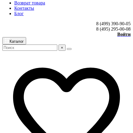
Возврат товара
Контакты
Блог
8 (499) 390-90-05
8 (495) 295-00-08
Войти
Каталог
×