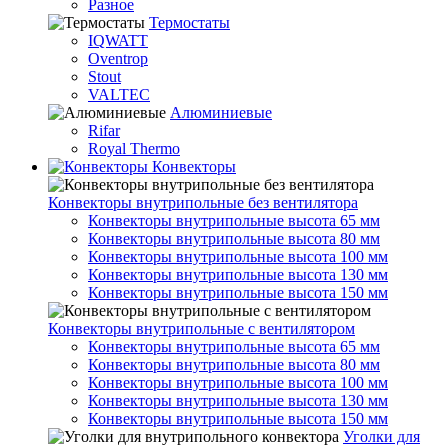
Разное
Термостаты
IQWATT
Oventrop
Stout
VALTEC
Алюминиевые
Rifar
Royal Thermo
Конвекторы
Конвекторы внутрипольные без вентилятора
Конвекторы внутрипольные высота 65 мм
Конвекторы внутрипольные высота 80 мм
Конвекторы внутрипольные высота 100 мм
Конвекторы внутрипольные высота 130 мм
Конвекторы внутрипольные высота 150 мм
Конвекторы внутрипольные с вентилятором
Конвекторы внутрипольные высота 65 мм
Конвекторы внутрипольные высота 80 мм
Конвекторы внутрипольные высота 100 мм
Конвекторы внутрипольные высота 130 мм
Конвекторы внутрипольные высота 150 мм
Уголки для