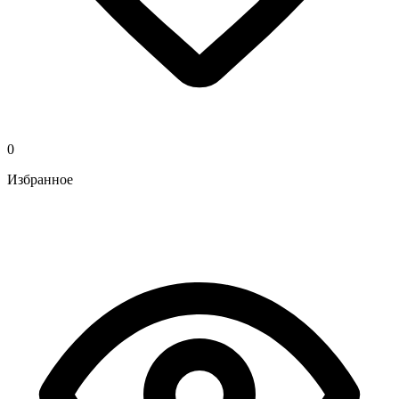
0
Избранное