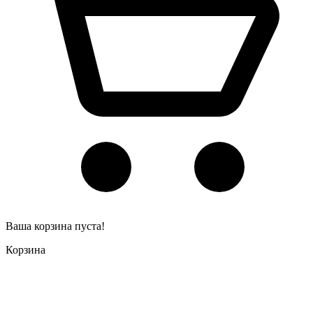
Ваша корзина пуста!
Корзина