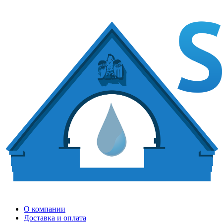
О компании
Доставка и оплата