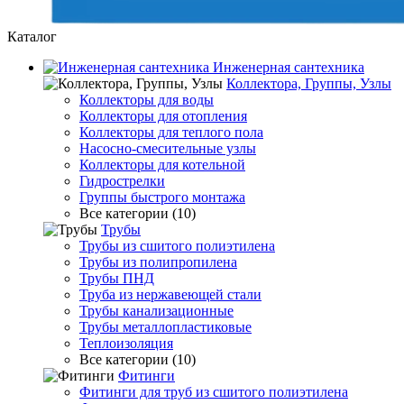
Каталог
Инженерная сантехника
Коллектора, Группы, Узлы
Коллекторы для воды
Коллекторы для отопления
Коллекторы для теплого пола
Насосно-смесительные узлы
Коллекторы для котельной
Гидрострелки
Группы быстрого монтажа
Все категории (10)
Трубы
Трубы из сшитого полиэтилена
Трубы из полипропилена
Трубы ПНД
Труба из нержавеющей стали
Трубы канализационные
Трубы металлопластиковые
Теплоизоляция
Все категории (10)
Фитинги
Фитинги для труб из сшитого полиэтилена