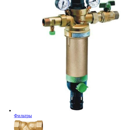
Фильтры