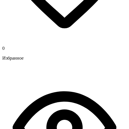
0
Избранное