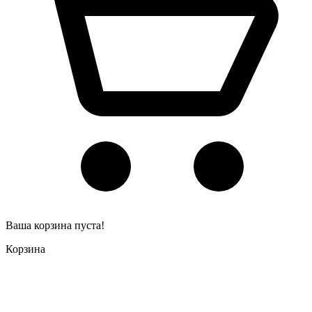
Ваша корзина пуста!
Корзина