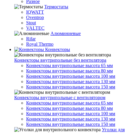
Разное
Термостаты
IQWATT
Oventrop
Stout
VALTEC
Алюминиевые
Rifar
Royal Thermo
Конвекторы
Конвекторы внутрипольные без вентилятора
Конвекторы внутрипольные высота 65 мм
Конвекторы внутрипольные высота 80 мм
Конвекторы внутрипольные высота 100 мм
Конвекторы внутрипольные высота 130 мм
Конвекторы внутрипольные высота 150 мм
Конвекторы внутрипольные с вентилятором
Конвекторы внутрипольные высота 65 мм
Конвекторы внутрипольные высота 80 мм
Конвекторы внутрипольные высота 100 мм
Конвекторы внутрипольные высота 130 мм
Конвекторы внутрипольные высота 150 мм
Уголки для