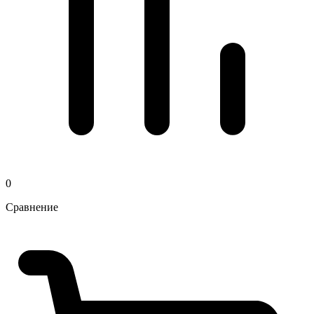
0
Сравнение