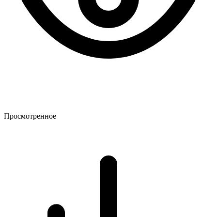
Просмотренное