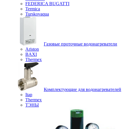
FEDERICA BUGATTI
Termica
Turskovaqua
Газовые проточные водонагреватели
Ariston
BAXI
Thermex
Комплектующие для водонагревателей
Itap
Thermex
ТЭНЫ