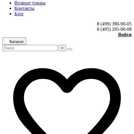
Возврат товара
Контакты
Блог
8 (499) 390-90-05
8 (495) 295-00-08
Войти
Каталог
×