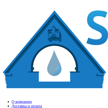
О компании
Доставка и оплата