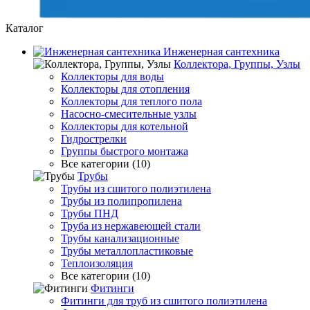
Каталог
Инженерная сантехника
Коллектора, Группы, Узлы
Коллекторы для воды
Коллекторы для отопления
Коллекторы для теплого пола
Насосно-смесительные узлы
Коллекторы для котельной
Гидрострелки
Группы быстрого монтажа
Все категории (10)
Трубы
Трубы из сшитого полиэтилена
Трубы из полипропилена
Трубы ПНД
Труба из нержавеющей стали
Трубы канализационные
Трубы металлопластиковые
Теплоизоляция
Все категории (10)
Фитинги
Фитинги для труб из сшитого полиэтилена