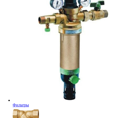
Фильтры