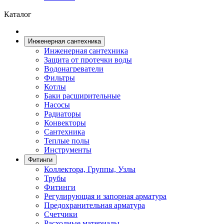
Каталог
Инженерная сантехника
Инженерная сантехника
Защита от протечки воды
Водонагреватели
Фильтры
Котлы
Баки расширительные
Насосы
Радиаторы
Конвекторы
Сантехника
Теплые полы
Инструменты
Фитинги
Коллектора, Группы, Узлы
Трубы
Фитинги
Регулирующая и запорная арматура
Предохранительная арматура
Счетчики
Расходные материалы