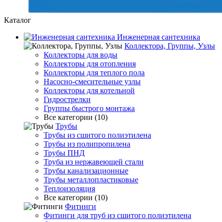
Каталог
Инженерная сантехника
Коллектора, Группы, Узлы
Коллекторы для воды
Коллекторы для отопления
Коллекторы для теплого пола
Насосно-смесительные узлы
Коллекторы для котельной
Гидрострелки
Группы быстрого монтажа
Все категории (10)
Трубы
Трубы из сшитого полиэтилена
Трубы из полипропилена
Трубы ПНД
Труба из нержавеющей стали
Трубы канализационные
Трубы металлопластиковые
Теплоизоляция
Все категории (10)
Фитинги
Фитинги для труб из сшитого полиэтилена