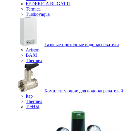
FEDERICA BUGATTI
Termica
Turskovaqua
Газовые проточные водонагреватели
Ariston
BAXI
Thermex
Комплектующие для водонагревателей
Itap
Thermex
ТЭНЫ