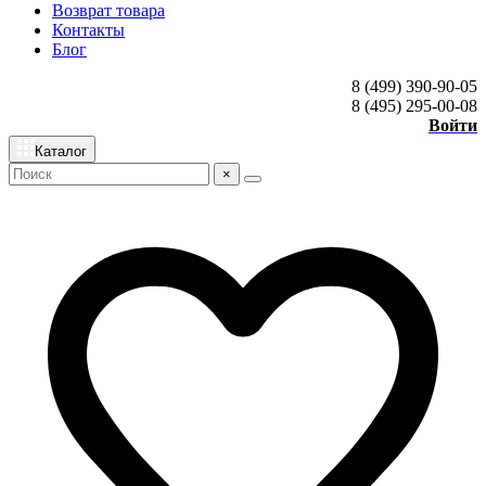
Возврат товара
Контакты
Блог
8 (499) 390-90-05
8 (495) 295-00-08
Войти
Каталог
×