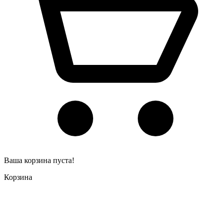
Ваша корзина пуста!
Корзина