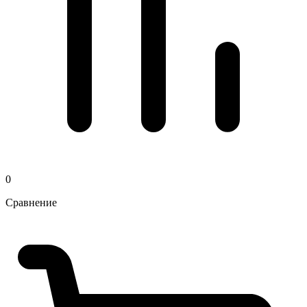
0
Сравнение