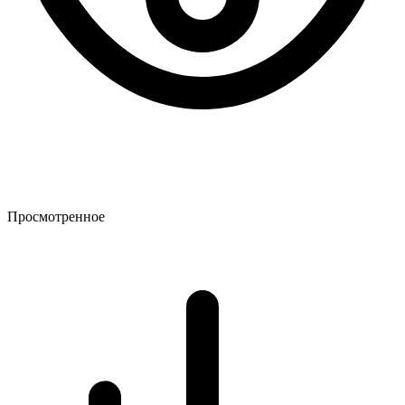
Просмотренное