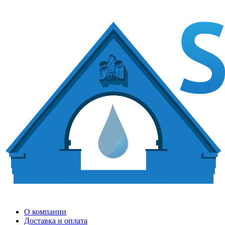
О компании
Доставка и оплата