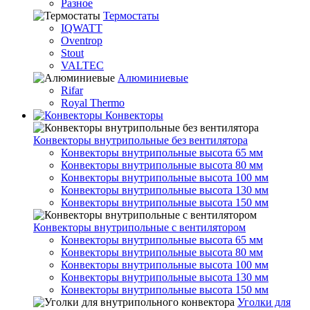
Разное
Термостаты
IQWATT
Oventrop
Stout
VALTEC
Алюминиевые
Rifar
Royal Thermo
Конвекторы
Конвекторы внутрипольные без вентилятора
Конвекторы внутрипольные высота 65 мм
Конвекторы внутрипольные высота 80 мм
Конвекторы внутрипольные высота 100 мм
Конвекторы внутрипольные высота 130 мм
Конвекторы внутрипольные высота 150 мм
Конвекторы внутрипольные с вентилятором
Конвекторы внутрипольные высота 65 мм
Конвекторы внутрипольные высота 80 мм
Конвекторы внутрипольные высота 100 мм
Конвекторы внутрипольные высота 130 мм
Конвекторы внутрипольные высота 150 мм
Уголки для