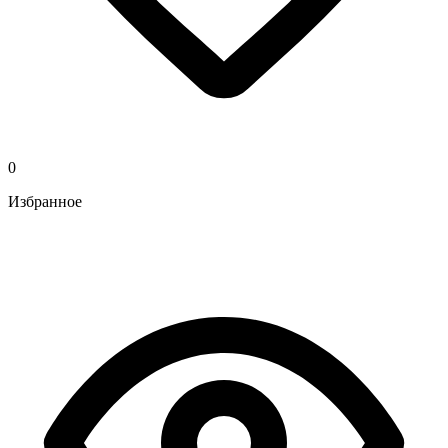
0
Избранное