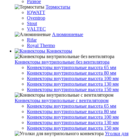
Разное
Термостаты
IQWATT
Oventrop
Stout
VALTEC
Алюминиевые
Rifar
Royal Thermo
Конвекторы
Конвекторы внутрипольные без вентилятора
Конвекторы внутрипольные высота 65 мм
Конвекторы внутрипольные высота 80 мм
Конвекторы внутрипольные высота 100 мм
Конвекторы внутрипольные высота 130 мм
Конвекторы внутрипольные высота 150 мм
Конвекторы внутрипольные с вентилятором
Конвекторы внутрипольные высота 65 мм
Конвекторы внутрипольные высота 80 мм
Конвекторы внутрипольные высота 100 мм
Конвекторы внутрипольные высота 130 мм
Конвекторы внутрипольные высота 150 мм
Уголки для