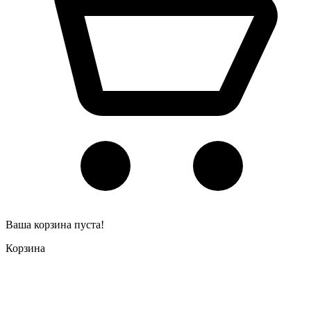
Ваша корзина пуста!
Корзина