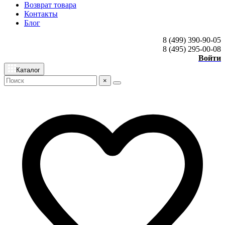
Возврат товара
Контакты
Блог
8 (499) 390-90-05
8 (495) 295-00-08
Войти
Каталог
×