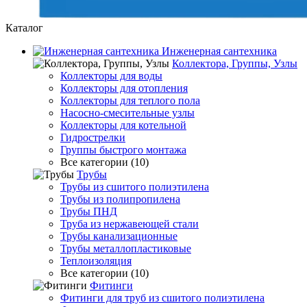
Каталог
Инженерная сантехника
Коллектора, Группы, Узлы
Коллекторы для воды
Коллекторы для отопления
Коллекторы для теплого пола
Насосно-смесительные узлы
Коллекторы для котельной
Гидрострелки
Группы быстрого монтажа
Все категории (10)
Трубы
Трубы из сшитого полиэтилена
Трубы из полипропилена
Трубы ПНД
Труба из нержавеющей стали
Трубы канализационные
Трубы металлопластиковые
Теплоизоляция
Все категории (10)
Фитинги
Фитинги для труб из сшитого полиэтилена