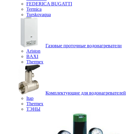
FEDERICA BUGATTI
Termica
Turskovaqua
Газовые проточные водонагреватели
Ariston
BAXI
Thermex
Комплектующие для водонагревателей
Itap
Thermex
ТЭНЫ