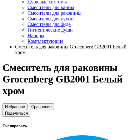
Душевые системы
Смесители для ванны
Смесители для раковины
Смесители для кухни
Смесители для биде
Гигиенические души
Наборы
Комплектующие
Cмеситель для раковины Grocenberg GB2001 Белый
хром
Cмеситель для раковины
Grocenberg GB2001 Белый
хром
Избранное
Сравнение
Поделиться
Скопировать