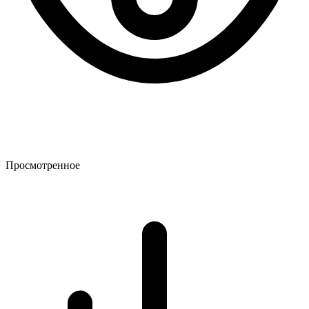
Просмотренное