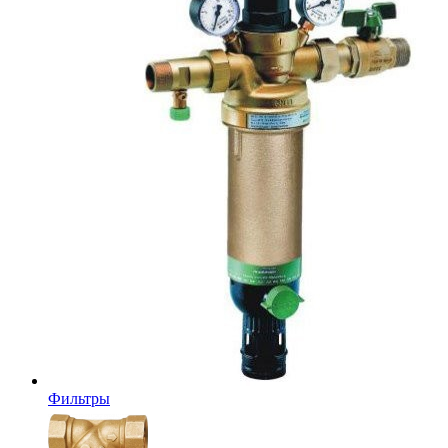
Фильтры