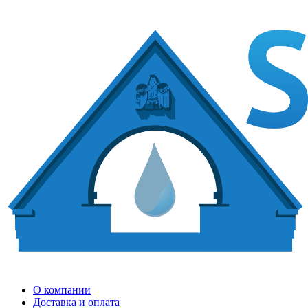
О компании
Доставка и оплата