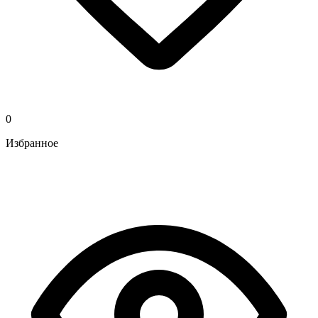
0
Избранное