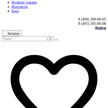
Возврат товара
Контакты
Блог
8 (499) 390-90-05
8 (495) 295-00-08
Войти
Каталог
×