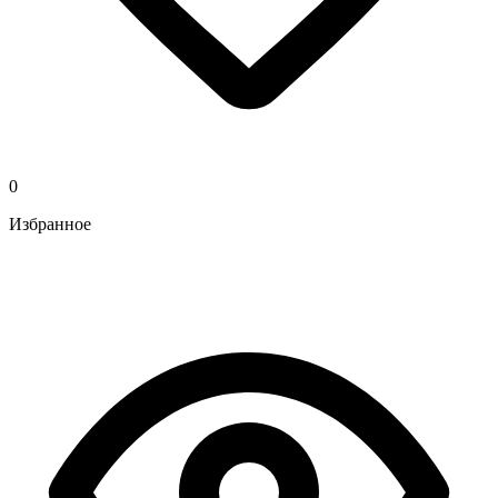
0
Избранное