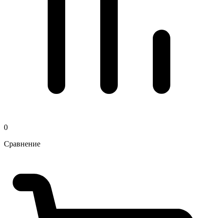
0
Сравнение