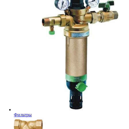
Фильтры