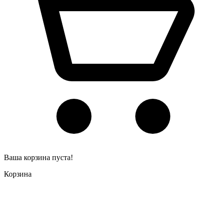
Ваша корзина пуста!
Корзина