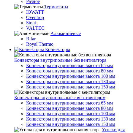
Разное
Термостаты
IQWATT
Oventrop
Stout
VALTEC
Алюминиевые
Rifar
Royal Thermo
Конвекторы
Конвекторы внутрипольные без вентилятора
Конвекторы внутрипольные высота 65 мм
Конвекторы внутрипольные высота 80 мм
Конвекторы внутрипольные высота 100 мм
Конвекторы внутрипольные высота 130 мм
Конвекторы внутрипольные высота 150 мм
Конвекторы внутрипольные с вентилятором
Конвекторы внутрипольные высота 65 мм
Конвекторы внутрипольные высота 80 мм
Конвекторы внутрипольные высота 100 мм
Конвекторы внутрипольные высота 130 мм
Конвекторы внутрипольные высота 150 мм
Уголки для