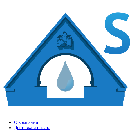
О компании
Доставка и оплата