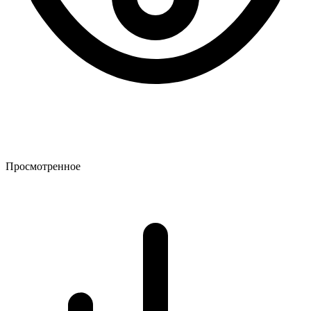
Просмотренное