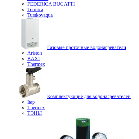
FEDERICA BUGATTI
Termica
Turskovaqua
Газовые проточные водонагреватели
Ariston
BAXI
Thermex
Комплектующие для водонагревателей
Itap
Thermex
ТЭНЫ