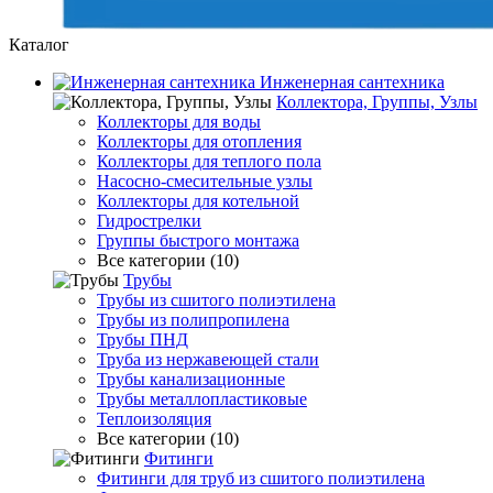
Каталог
Инженерная сантехника
Коллектора, Группы, Узлы
Коллекторы для воды
Коллекторы для отопления
Коллекторы для теплого пола
Насосно-смесительные узлы
Коллекторы для котельной
Гидрострелки
Группы быстрого монтажа
Все категории (10)
Трубы
Трубы из сшитого полиэтилена
Трубы из полипропилена
Трубы ПНД
Труба из нержавеющей стали
Трубы канализационные
Трубы металлопластиковые
Теплоизоляция
Все категории (10)
Фитинги
Фитинги для труб из сшитого полиэтилена