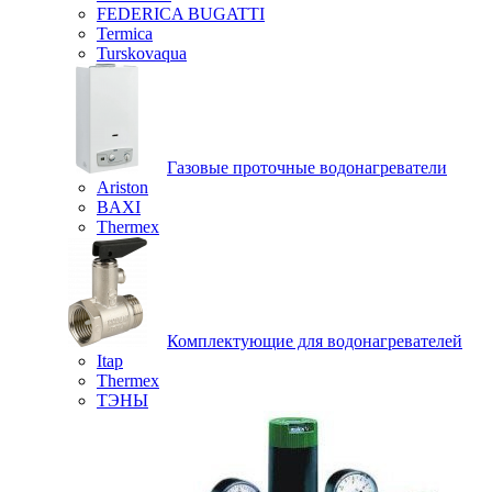
FEDERICA BUGATTI
Termica
Turskovaqua
Газовые проточные водонагреватели
Ariston
BAXI
Thermex
Комплектующие для водонагревателей
Itap
Thermex
ТЭНЫ