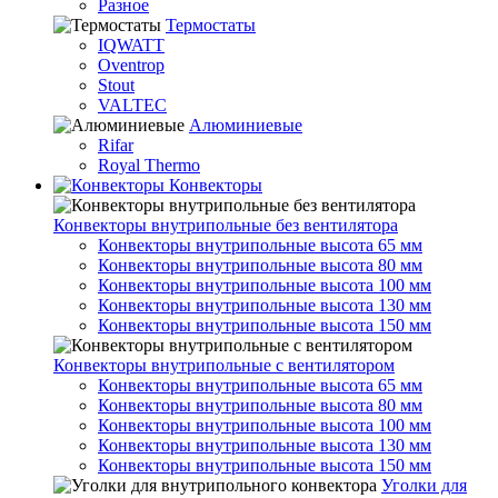
Разное
Термостаты
IQWATT
Oventrop
Stout
VALTEC
Алюминиевые
Rifar
Royal Thermo
Конвекторы
Конвекторы внутрипольные без вентилятора
Конвекторы внутрипольные высота 65 мм
Конвекторы внутрипольные высота 80 мм
Конвекторы внутрипольные высота 100 мм
Конвекторы внутрипольные высота 130 мм
Конвекторы внутрипольные высота 150 мм
Конвекторы внутрипольные с вентилятором
Конвекторы внутрипольные высота 65 мм
Конвекторы внутрипольные высота 80 мм
Конвекторы внутрипольные высота 100 мм
Конвекторы внутрипольные высота 130 мм
Конвекторы внутрипольные высота 150 мм
Уголки для