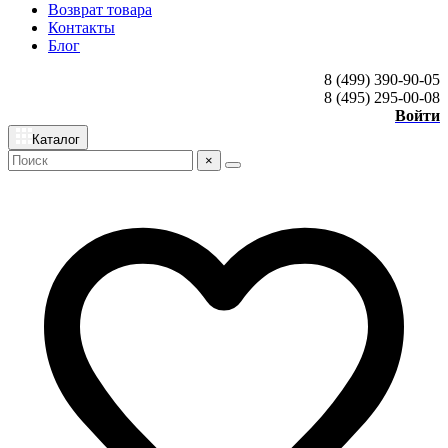
Возврат товара
Контакты
Блог
8 (499) 390-90-05
8 (495) 295-00-08
Войти
Каталог
×