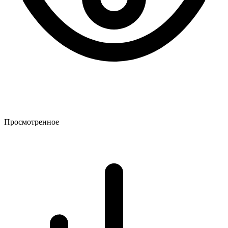
Просмотренное