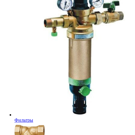
Фильтры