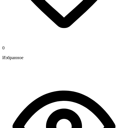
0
Избранное