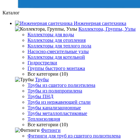
Каталог
Инженерная сантехника
Коллектора, Группы, Узлы
Коллекторы для воды
Коллекторы для отопления
Коллекторы для теплого пола
Насосно-смесительные узлы
Коллекторы для котельной
Гидрострелки
Группы быстрого монтажа
Все категории (10)
Трубы
Трубы из сшитого полиэтилена
Трубы из полипропилена
Трубы ПНД
Труба из нержавеющей стали
Трубы канализационные
Трубы металлопластиковые
Теплоизоляция
Все категории (10)
Фитинги
Фитинги для труб из сшитого полиэтилена