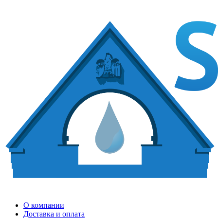
О компании
Доставка и оплата