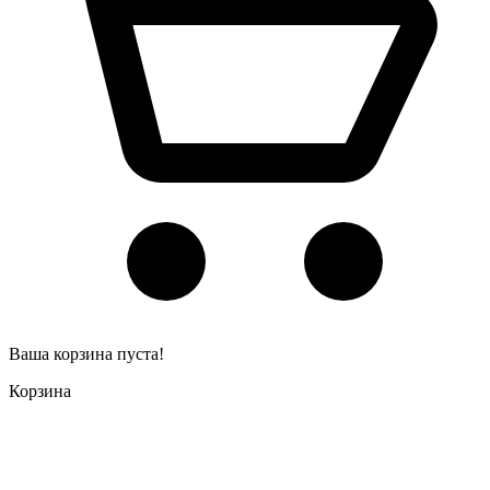
Ваша корзина пуста!
Корзина