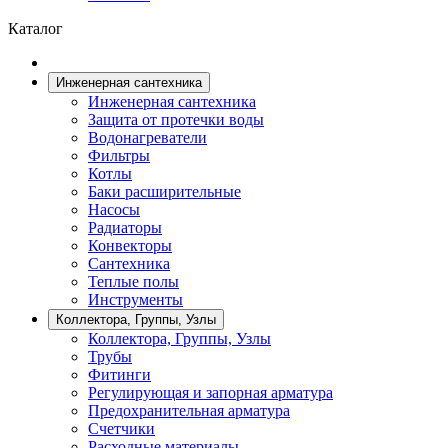
Каталог
Инженерная сантехника
Инженерная сантехника
Защита от протечки воды
Водонагреватели
Фильтры
Котлы
Баки расширительные
Насосы
Радиаторы
Конвекторы
Сантехника
Теплые полы
Инструменты
Коллектора, Группы, Узлы
Коллектора, Группы, Узлы
Трубы
Фитинги
Регулирующая и запорная арматура
Предохранительная арматура
Счетчики
Расходные материалы