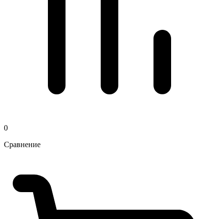
0
Сравнение