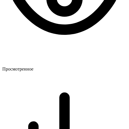
Просмотренное