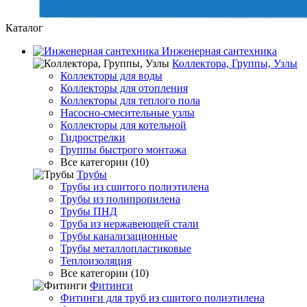
Каталог
Инженерная сантехника
Коллектора, Группы, Узлы
Коллекторы для воды
Коллекторы для отопления
Коллекторы для теплого пола
Насосно-смесительные узлы
Коллекторы для котельной
Гидрострелки
Группы быстрого монтажа
Все категории (10)
Трубы
Трубы из сшитого полиэтилена
Трубы из полипропилена
Трубы ПНД
Труба из нержавеющей стали
Трубы канализационные
Трубы металлопластиковые
Теплоизоляция
Все категории (10)
Фитинги
Фитинги для труб из сшитого полиэтилена