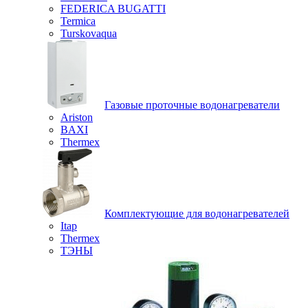
FEDERICA BUGATTI
Termica
Turskovaqua
Газовые проточные водонагреватели
Ariston
BAXI
Thermex
Комплектующие для водонагревателей
Itap
Thermex
ТЭНЫ