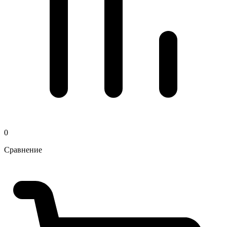
0
Сравнение