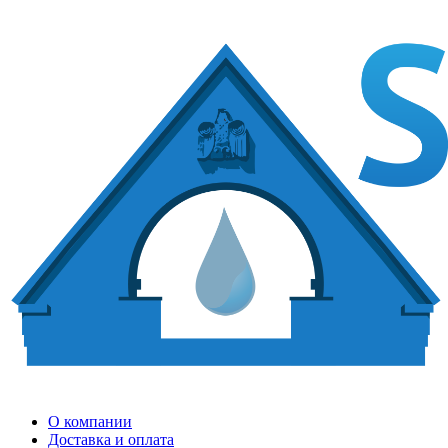
О компании
Доставка и оплата