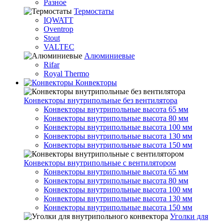
Разное
Термостаты
IQWATT
Oventrop
Stout
VALTEC
Алюминиевые
Rifar
Royal Thermo
Конвекторы
Конвекторы внутрипольные без вентилятора
Конвекторы внутрипольные высота 65 мм
Конвекторы внутрипольные высота 80 мм
Конвекторы внутрипольные высота 100 мм
Конвекторы внутрипольные высота 130 мм
Конвекторы внутрипольные высота 150 мм
Конвекторы внутрипольные с вентилятором
Конвекторы внутрипольные высота 65 мм
Конвекторы внутрипольные высота 80 мм
Конвекторы внутрипольные высота 100 мм
Конвекторы внутрипольные высота 130 мм
Конвекторы внутрипольные высота 150 мм
Уголки для