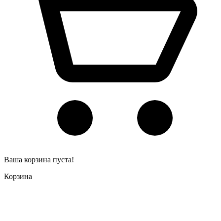
Ваша корзина пуста!
Корзина