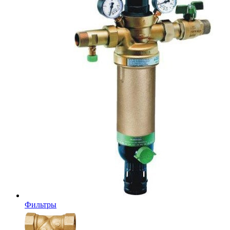
Фильтры