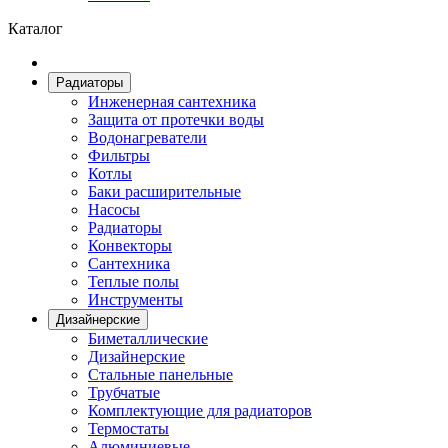
Каталог
Радиаторы
Инженерная сантехника
Защита от протечки воды
Водонагреватели
Фильтры
Котлы
Баки расширительные
Насосы
Радиаторы
Конвекторы
Сантехника
Теплые полы
Инструменты
Дизайнерские
Биметаллические
Дизайнерские
Стальные панельные
Трубчатые
Комплектующие для радиаторов
Термостаты
Алюминиевые