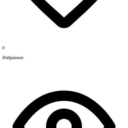
0
Избранное