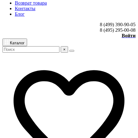
Возврат товара
Контакты
Блог
8 (499) 390-90-05
8 (495) 295-00-08
Войти
Каталог
×