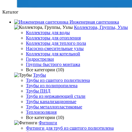
Каталог
Инженерная сантехника
Коллектора, Группы, Узлы
Коллекторы для воды
Коллекторы для отопления
Коллекторы для теплого пола
Насосно-смесительные узлы
Коллекторы для котельной
Гидрострелки
Группы быстрого монтажа
Все категории (10)
Трубы
Трубы из сшитого полиэтилена
Трубы из полипропилена
Трубы ПНД
Труба из нержавеющей стали
Трубы канализационные
Трубы металлопластиковые
Теплоизоляция
Все категории (10)
Фитинги
Фитинги для труб из сшитого полиэтилена