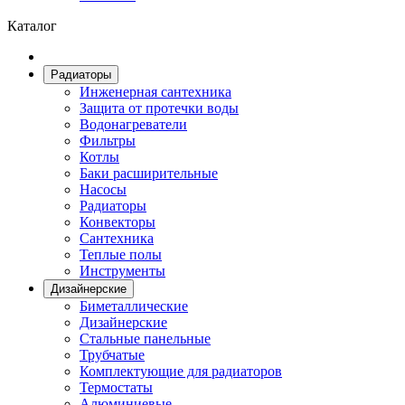
Каталог
Радиаторы
Инженерная сантехника
Защита от протечки воды
Водонагреватели
Фильтры
Котлы
Баки расширительные
Насосы
Радиаторы
Конвекторы
Сантехника
Теплые полы
Инструменты
Дизайнерские
Биметаллические
Дизайнерские
Стальные панельные
Трубчатые
Комплектующие для радиаторов
Термостаты
Алюминиевые