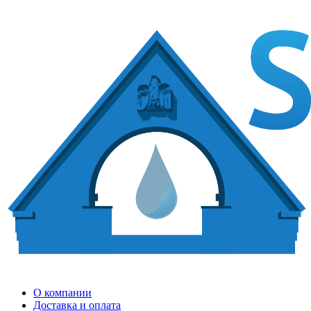
О компании
Доставка и оплата