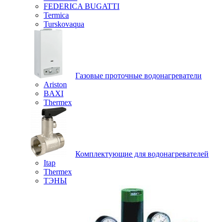
FEDERICA BUGATTI
Termica
Turskovaqua
Газовые проточные водонагреватели
Ariston
BAXI
Thermex
Комплектующие для водонагревателей
Itap
Thermex
ТЭНЫ