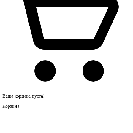
Ваша корзина пуста!
Корзина