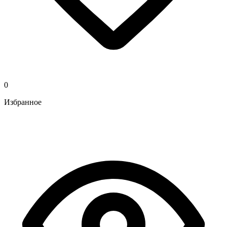
0
Избранное