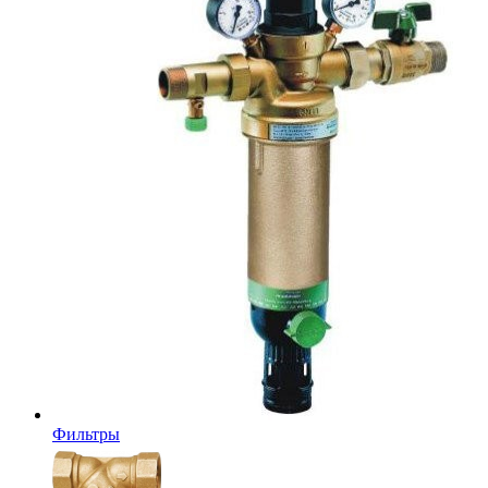
Фильтры