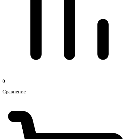
0
Сравнение