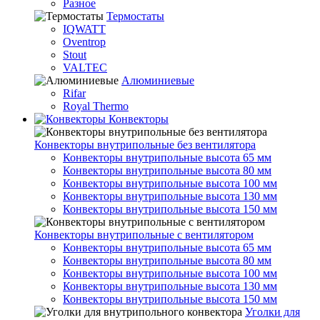
Разное
Термостаты
IQWATT
Oventrop
Stout
VALTEC
Алюминиевые
Rifar
Royal Thermo
Конвекторы
Конвекторы внутрипольные без вентилятора
Конвекторы внутрипольные высота 65 мм
Конвекторы внутрипольные высота 80 мм
Конвекторы внутрипольные высота 100 мм
Конвекторы внутрипольные высота 130 мм
Конвекторы внутрипольные высота 150 мм
Конвекторы внутрипольные с вентилятором
Конвекторы внутрипольные высота 65 мм
Конвекторы внутрипольные высота 80 мм
Конвекторы внутрипольные высота 100 мм
Конвекторы внутрипольные высота 130 мм
Конвекторы внутрипольные высота 150 мм
Уголки для