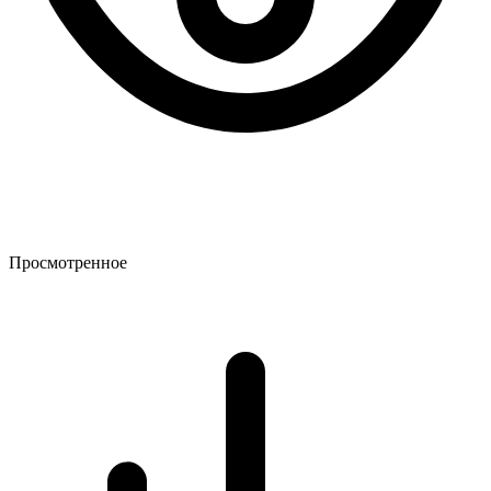
Просмотренное