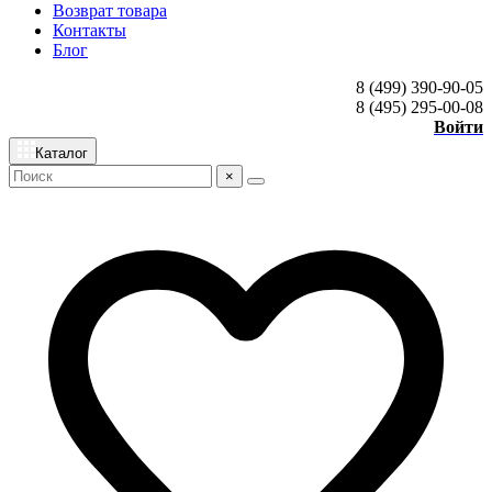
Возврат товара
Контакты
Блог
8 (499) 390-90-05
8 (495) 295-00-08
Войти
Каталог
×