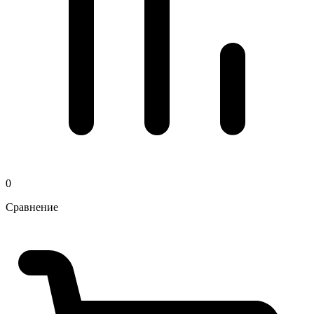
0
Сравнение