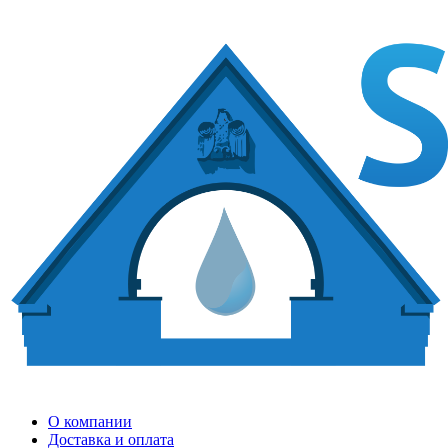
О компании
Доставка и оплата