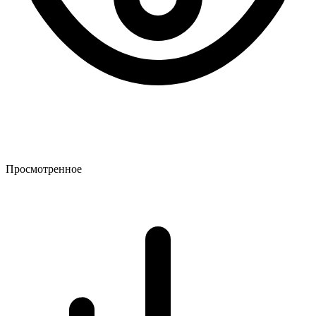
Просмотренное