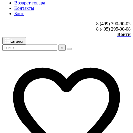
Возврат товара
Контакты
Блог
8 (499) 390-90-05
8 (495) 295-00-08
Войти
Каталог
×