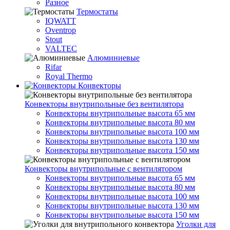
Разное
Термостаты
IQWATT
Oventrop
Stout
VALTEC
Алюминиевые
Rifar
Royal Thermo
Конвекторы
Конвекторы внутрипольные без вентилятора
Конвекторы внутрипольные высота 65 мм
Конвекторы внутрипольные высота 80 мм
Конвекторы внутрипольные высота 100 мм
Конвекторы внутрипольные высота 130 мм
Конвекторы внутрипольные высота 150 мм
Конвекторы внутрипольные с вентилятором
Конвекторы внутрипольные высота 65 мм
Конвекторы внутрипольные высота 80 мм
Конвекторы внутрипольные высота 100 мм
Конвекторы внутрипольные высота 130 мм
Конвекторы внутрипольные высота 150 мм
Уголки для