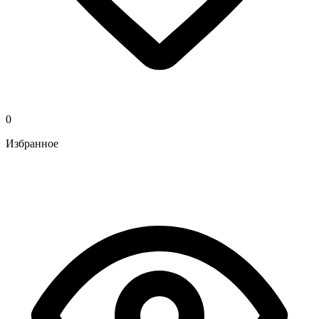
0
Избранное