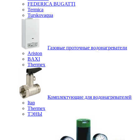
FEDERICA BUGATTI
Termica
Turskovaqua
Газовые проточные водонагреватели
Ariston
BAXI
Thermex
Комплектующие для водонагревателей
Itap
Thermex
ТЭНЫ