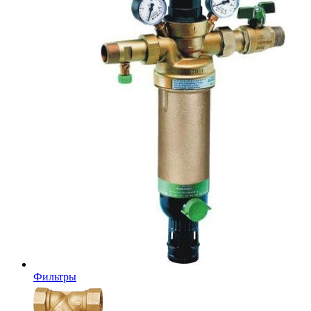
Фильтры