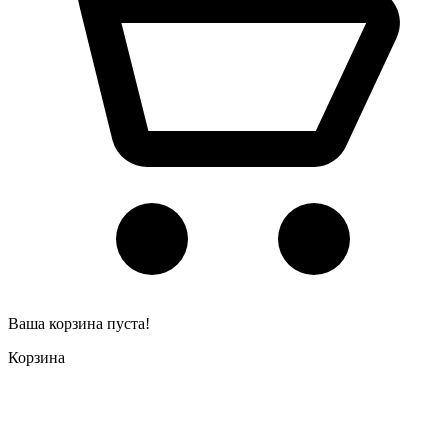
Ваша корзина пуста!
Корзина