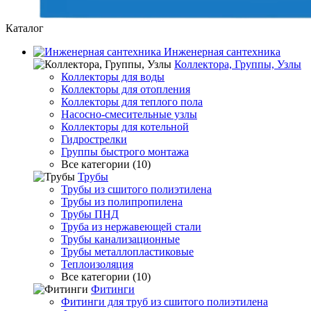
Каталог
Инженерная сантехника
Коллектора, Группы, Узлы
Коллекторы для воды
Коллекторы для отопления
Коллекторы для теплого пола
Насосно-смесительные узлы
Коллекторы для котельной
Гидрострелки
Группы быстрого монтажа
Все категории (10)
Трубы
Трубы из сшитого полиэтилена
Трубы из полипропилена
Трубы ПНД
Труба из нержавеющей стали
Трубы канализационные
Трубы металлопластиковые
Теплоизоляция
Все категории (10)
Фитинги
Фитинги для труб из сшитого полиэтилена