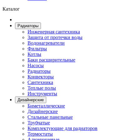
Каталог
Радиаторы
Инженерная сантехника
Защита от протечки воды
Водонагреватели
Фильтры
Котлы
Баки расширительные
Насосы
Радиаторы
Конвекторы
Сантехника
Теплые полы
Инструменты
Дизайнерские
Биметаллические
Дизайнерские
Стальные панельные
Трубчатые
Комплектующие для радиаторов
Термостаты
Алюминиевые