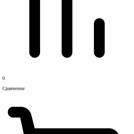
0
Сравнение