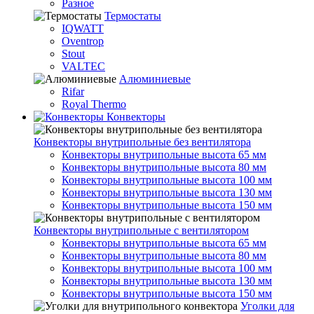
Разное
Термостаты
IQWATT
Oventrop
Stout
VALTEC
Алюминиевые
Rifar
Royal Thermo
Конвекторы
Конвекторы внутрипольные без вентилятора
Конвекторы внутрипольные высота 65 мм
Конвекторы внутрипольные высота 80 мм
Конвекторы внутрипольные высота 100 мм
Конвекторы внутрипольные высота 130 мм
Конвекторы внутрипольные высота 150 мм
Конвекторы внутрипольные с вентилятором
Конвекторы внутрипольные высота 65 мм
Конвекторы внутрипольные высота 80 мм
Конвекторы внутрипольные высота 100 мм
Конвекторы внутрипольные высота 130 мм
Конвекторы внутрипольные высота 150 мм
Уголки для