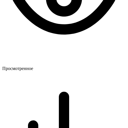
Просмотренное