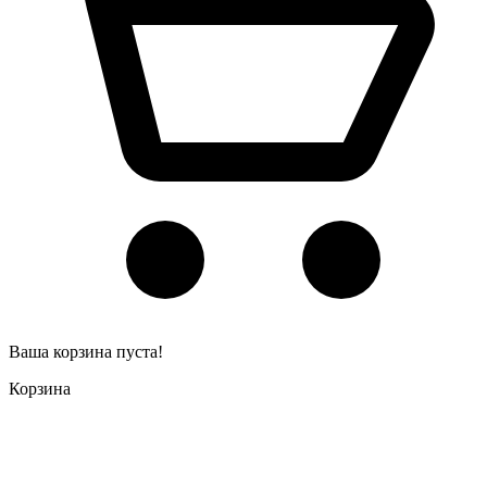
Ваша корзина пуста!
Корзина