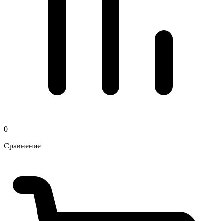
0
Сравнение