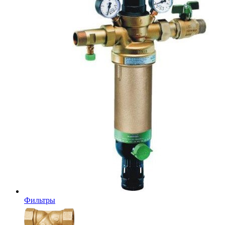
Фильтры