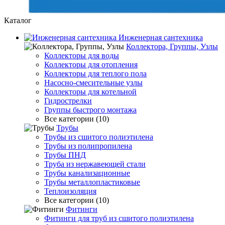
Каталог
Инженерная сантехника
Коллектора, Группы, Узлы
Коллекторы для воды
Коллекторы для отопления
Коллекторы для теплого пола
Насосно-смесительные узлы
Коллекторы для котельной
Гидрострелки
Группы быстрого монтажа
Все категории (10)
Трубы
Трубы из сшитого полиэтилена
Трубы из полипропилена
Трубы ПНД
Труба из нержавеющей стали
Трубы канализационные
Трубы металлопластиковые
Теплоизоляция
Все категории (10)
Фитинги
Фитинги для труб из сшитого полиэтилена