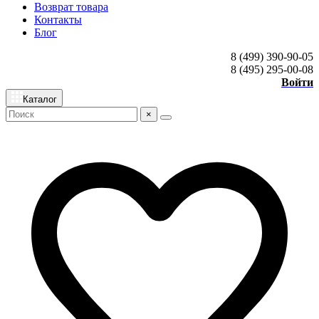
Возврат товара
Контакты
Блог
8 (499) 390-90-05
8 (495) 295-00-08
Войти
Каталог
×