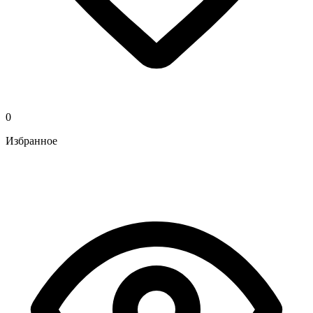
0
Избранное