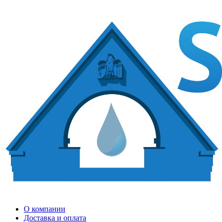
О компании
Доставка и оплата