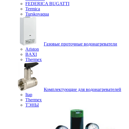
FEDERICA BUGATTI
Termica
Turskovaqua
Газовые проточные водонагреватели
Ariston
BAXI
Thermex
Комплектующие для водонагревателей
Itap
Thermex
ТЭНЫ