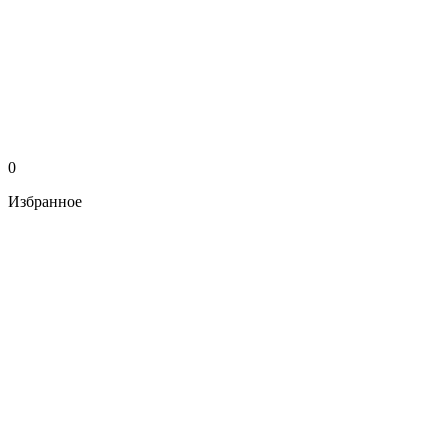
0
Избранное