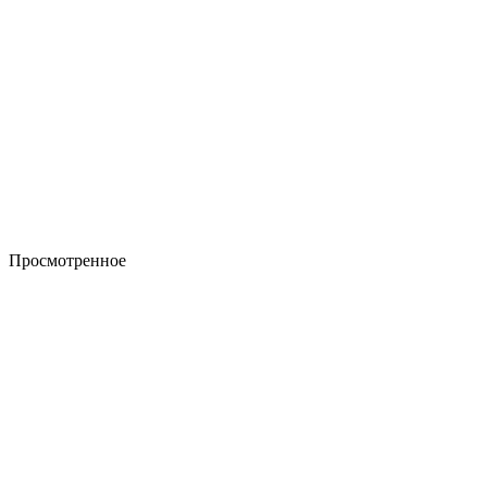
Просмотренное