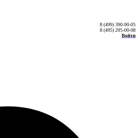
8 (499) 390-90-05
8 (495) 295-00-08
Войти