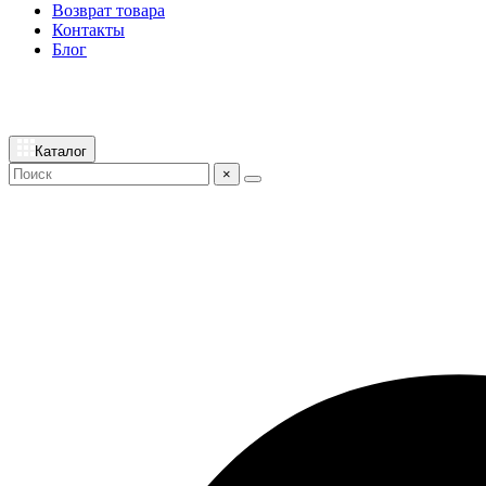
Возврат товара
Контакты
Блог
Каталог
×