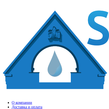
О компании
Доставка и оплата