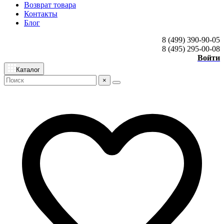
Возврат товара
Контакты
Блог
8 (499) 390-90-05
8 (495) 295-00-08
Войти
Каталог
×