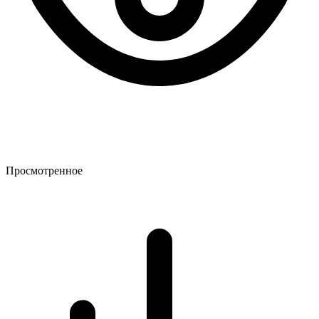
Просмотренное