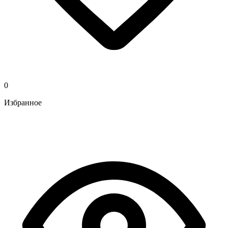
0
Избранное