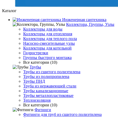
Каталог
Инженерная сантехника
Коллектора, Группы, Узлы
Коллекторы для воды
Коллекторы для отопления
Коллекторы для теплого пола
Насосно-смесительные узлы
Коллекторы для котельной
Гидрострелки
Группы быстрого монтажа
Все категории (10)
Трубы
Трубы из сшитого полиэтилена
Трубы из полипропилена
Трубы ПНД
Труба из нержавеющей стали
Трубы канализационные
Трубы металлопластиковые
Теплоизоляция
Все категории (10)
Фитинги
Фитинги для труб из сшитого полиэтилена