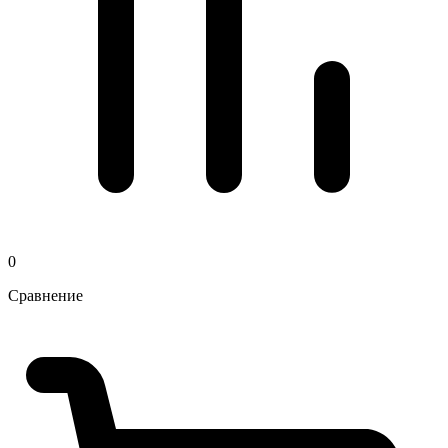
0
Сравнение