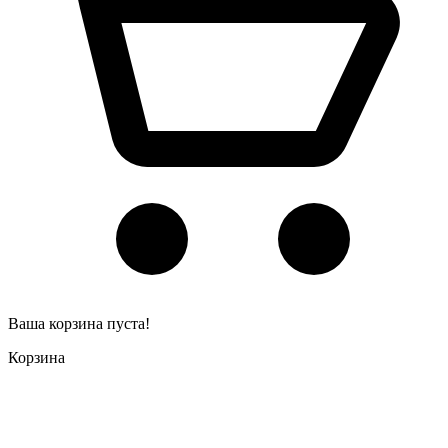
Ваша корзина пуста!
Корзина