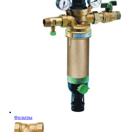
Фильтры