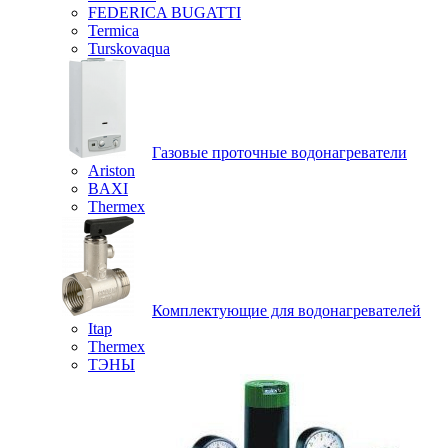
FEDERICA BUGATTI
Termica
Turskovaqua
Газовые проточные водонагреватели
Ariston
BAXI
Thermex
Комплектующие для водонагревателей
Itap
Thermex
ТЭНЫ