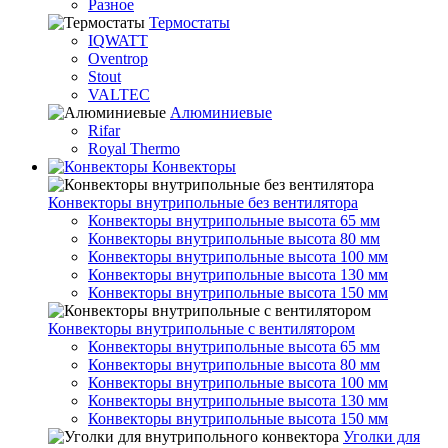
Разное
Термостаты
IQWATT
Oventrop
Stout
VALTEC
Алюминиевые
Rifar
Royal Thermo
Конвекторы
Конвекторы внутрипольные без вентилятора
Конвекторы внутрипольные высота 65 мм
Конвекторы внутрипольные высота 80 мм
Конвекторы внутрипольные высота 100 мм
Конвекторы внутрипольные высота 130 мм
Конвекторы внутрипольные высота 150 мм
Конвекторы внутрипольные с вентилятором
Конвекторы внутрипольные высота 65 мм
Конвекторы внутрипольные высота 80 мм
Конвекторы внутрипольные высота 100 мм
Конвекторы внутрипольные высота 130 мм
Конвекторы внутрипольные высота 150 мм
Уголки для