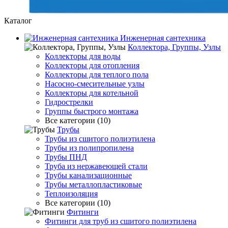
Каталог
Инженерная сантехника
Коллектора, Группы, Узлы
Коллекторы для воды
Коллекторы для отопления
Коллекторы для теплого пола
Насосно-смесительные узлы
Коллекторы для котельной
Гидрострелки
Группы быстрого монтажа
Все категории (10)
Трубы
Трубы из сшитого полиэтилена
Трубы из полипропилена
Трубы ПНД
Труба из нержавеющей стали
Трубы канализационные
Трубы металлопластиковые
Теплоизоляция
Все категории (10)
Фитинги
Фитинги для труб из сшитого полиэтилена