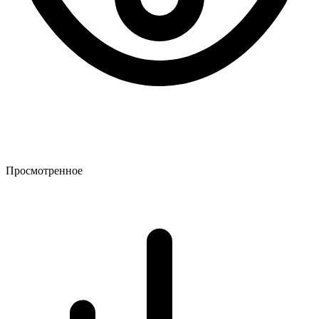
Просмотренное