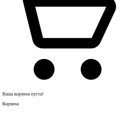
Ваша корзина пуста!
Корзина