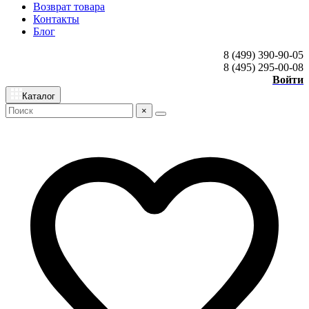
Возврат товара
Контакты
Блог
8 (499) 390-90-05
8 (495) 295-00-08
Войти
Каталог
×