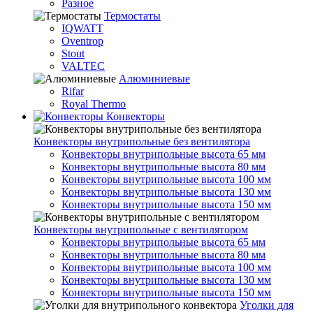
Разное
Термостаты
IQWATT
Oventrop
Stout
VALTEC
Алюминиевые
Rifar
Royal Thermo
Конвекторы
Конвекторы внутрипольные без вентилятора
Конвекторы внутрипольные высота 65 мм
Конвекторы внутрипольные высота 80 мм
Конвекторы внутрипольные высота 100 мм
Конвекторы внутрипольные высота 130 мм
Конвекторы внутрипольные высота 150 мм
Конвекторы внутрипольные с вентилятором
Конвекторы внутрипольные высота 65 мм
Конвекторы внутрипольные высота 80 мм
Конвекторы внутрипольные высота 100 мм
Конвекторы внутрипольные высота 130 мм
Конвекторы внутрипольные высота 150 мм
Уголки для