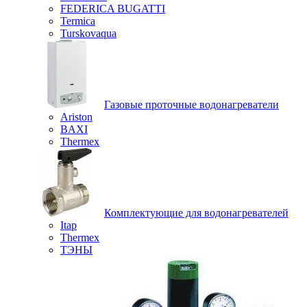
FEDERICA BUGATTI
Termica
Turskovaqua
Газовые проточные водонагреватели
Ariston
BAXI
Thermex
Комплектующие для водонагревателей
Itap
Thermex
ТЭНЫ