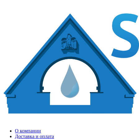
О компании
Доставка и оплата