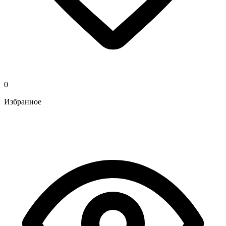
0
Избранное