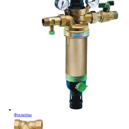
Фильтры