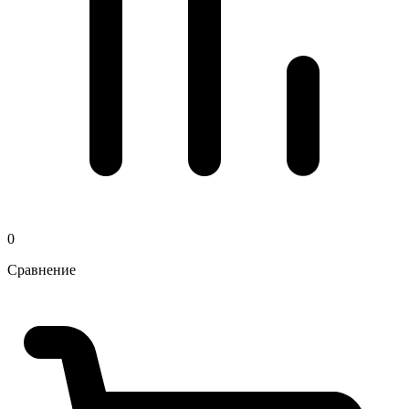
0
Сравнение