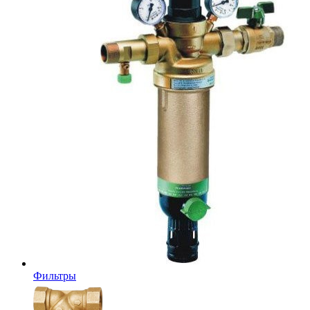
Фильтры