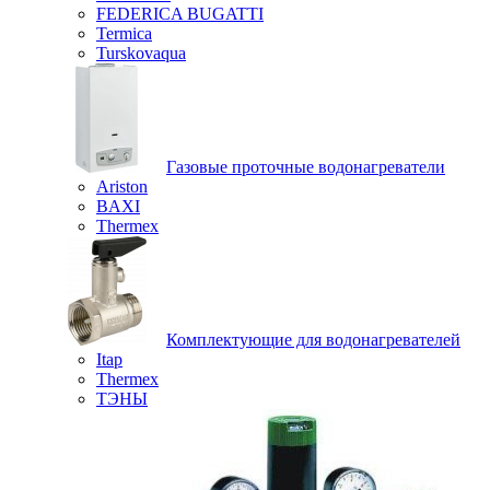
FEDERICA BUGATTI
Termica
Turskovaqua
Газовые проточные водонагреватели
Ariston
BAXI
Thermex
Комплектующие для водонагревателей
Itap
Thermex
ТЭНЫ