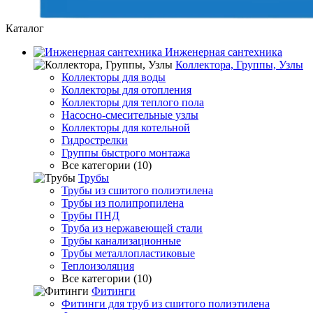
Каталог
Инженерная сантехника
Коллектора, Группы, Узлы
Коллекторы для воды
Коллекторы для отопления
Коллекторы для теплого пола
Насосно-смесительные узлы
Коллекторы для котельной
Гидрострелки
Группы быстрого монтажа
Все категории (10)
Трубы
Трубы из сшитого полиэтилена
Трубы из полипропилена
Трубы ПНД
Труба из нержавеющей стали
Трубы канализационные
Трубы металлопластиковые
Теплоизоляция
Все категории (10)
Фитинги
Фитинги для труб из сшитого полиэтилена