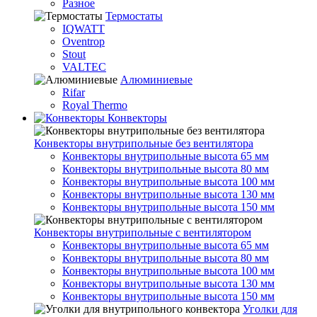
Разное
Термостаты
IQWATT
Oventrop
Stout
VALTEC
Алюминиевые
Rifar
Royal Thermo
Конвекторы
Конвекторы внутрипольные без вентилятора
Конвекторы внутрипольные высота 65 мм
Конвекторы внутрипольные высота 80 мм
Конвекторы внутрипольные высота 100 мм
Конвекторы внутрипольные высота 130 мм
Конвекторы внутрипольные высота 150 мм
Конвекторы внутрипольные с вентилятором
Конвекторы внутрипольные высота 65 мм
Конвекторы внутрипольные высота 80 мм
Конвекторы внутрипольные высота 100 мм
Конвекторы внутрипольные высота 130 мм
Конвекторы внутрипольные высота 150 мм
Уголки для