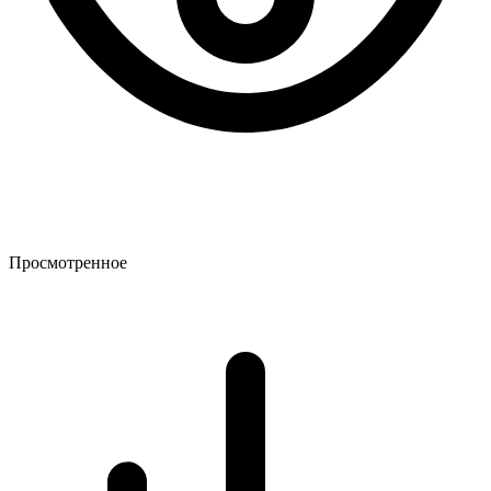
Просмотренное