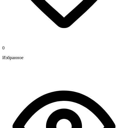
0
Избранное