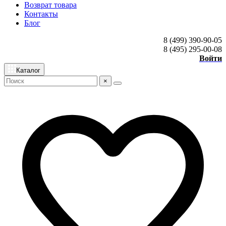
Возврат товара
Контакты
Блог
8 (499) 390-90-05
8 (495) 295-00-08
Войти
Каталог
×