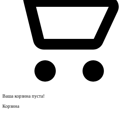
Ваша корзина пуста!
Корзина