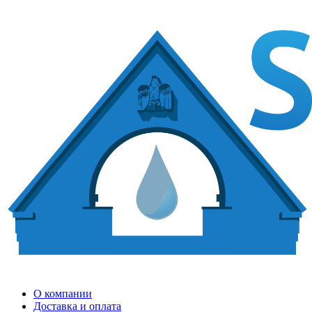
О компании
Доставка и оплата