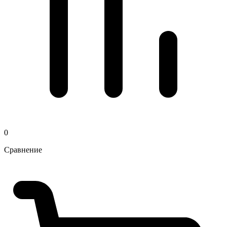
0
Сравнение