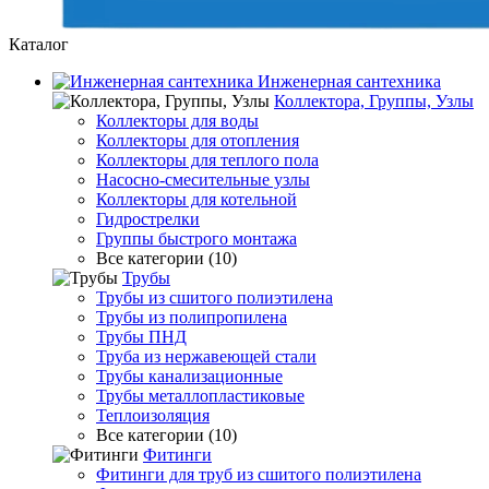
Каталог
Инженерная сантехника
Коллектора, Группы, Узлы
Коллекторы для воды
Коллекторы для отопления
Коллекторы для теплого пола
Насосно-смесительные узлы
Коллекторы для котельной
Гидрострелки
Группы быстрого монтажа
Все категории (10)
Трубы
Трубы из сшитого полиэтилена
Трубы из полипропилена
Трубы ПНД
Труба из нержавеющей стали
Трубы канализационные
Трубы металлопластиковые
Теплоизоляция
Все категории (10)
Фитинги
Фитинги для труб из сшитого полиэтилена