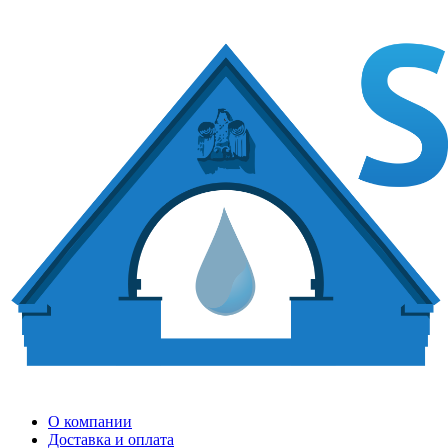
О компании
Доставка и оплата