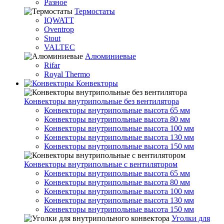
Разное
Термостаты
IQWATT
Oventrop
Stout
VALTEC
Алюминиевые
Rifar
Royal Thermo
Конвекторы
Конвекторы внутрипольные без вентилятора
Конвекторы внутрипольные высота 65 мм
Конвекторы внутрипольные высота 80 мм
Конвекторы внутрипольные высота 100 мм
Конвекторы внутрипольные высота 130 мм
Конвекторы внутрипольные высота 150 мм
Конвекторы внутрипольные с вентилятором
Конвекторы внутрипольные высота 65 мм
Конвекторы внутрипольные высота 80 мм
Конвекторы внутрипольные высота 100 мм
Конвекторы внутрипольные высота 130 мм
Конвекторы внутрипольные высота 150 мм
Уголки для