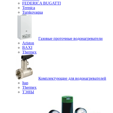
FEDERICA BUGATTI
Termica
Turskovaqua
Газовые проточные водонагреватели
Ariston
BAXI
Thermex
Комплектующие для водонагревателей
Itap
Thermex
ТЭНЫ