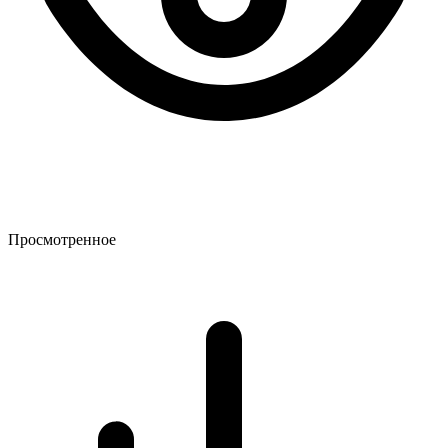
Просмотренное