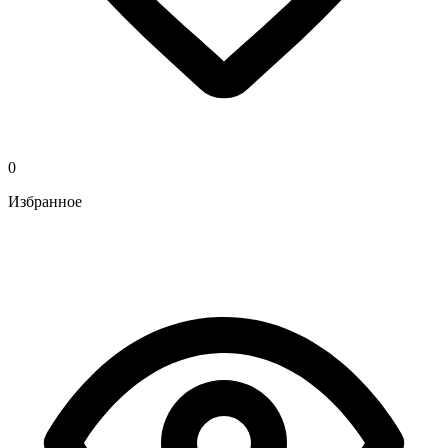
0
Избранное