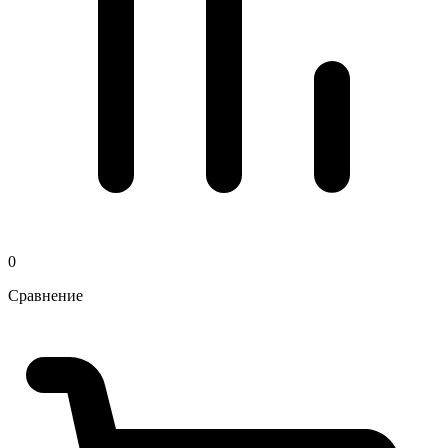
0
Сравнение