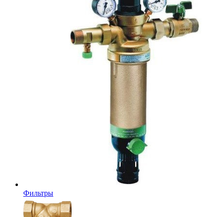
Фильтры