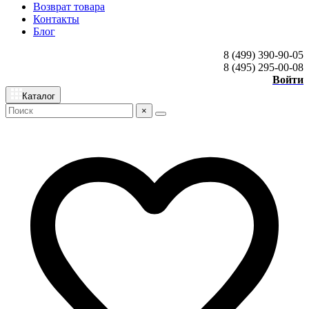
Возврат товара
Контакты
Блог
8 (499) 390-90-05
8 (495) 295-00-08
Войти
Каталог
×