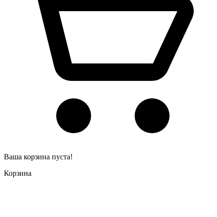
Ваша корзина пуста!
Корзина