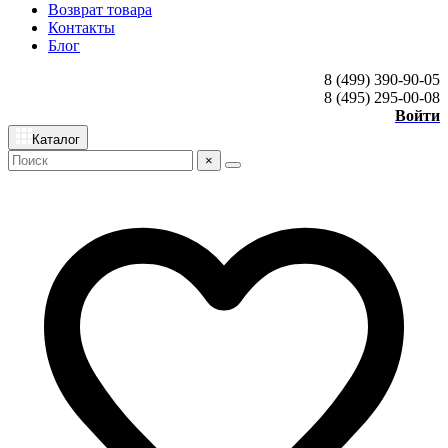
Возврат товара
Контакты
Блог
8 (499) 390-90-05
8 (495) 295-00-08
Войти
Каталог
×