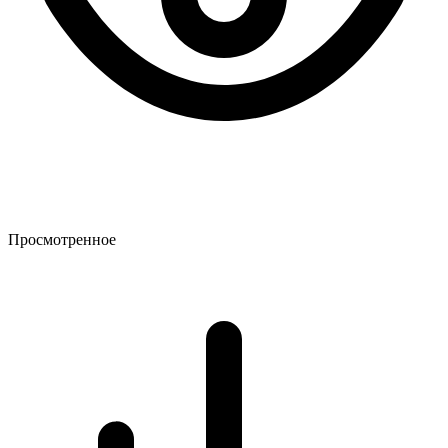
Просмотренное