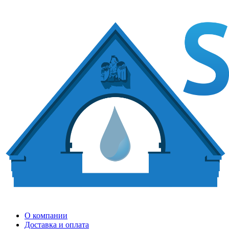
О компании
Доставка и оплата