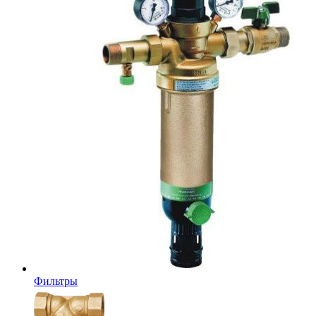
Фильтры