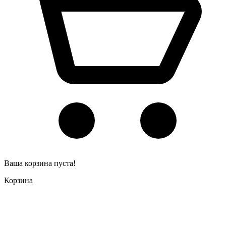
Ваша корзина пуста!
Корзина