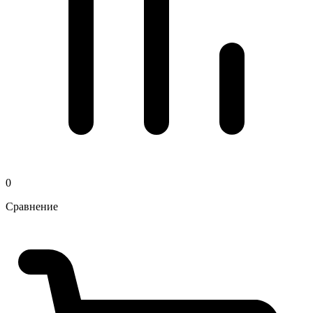
0
Сравнение