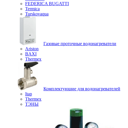
FEDERICA BUGATTI
Termica
Turskovaqua
Газовые проточные водонагреватели
Ariston
BAXI
Thermex
Комплектующие для водонагревателей
Itap
Thermex
ТЭНЫ