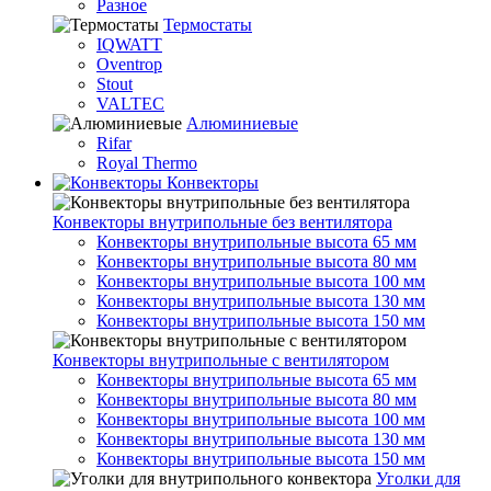
Разное
Термостаты
IQWATT
Oventrop
Stout
VALTEC
Алюминиевые
Rifar
Royal Thermo
Конвекторы
Конвекторы внутрипольные без вентилятора
Конвекторы внутрипольные высота 65 мм
Конвекторы внутрипольные высота 80 мм
Конвекторы внутрипольные высота 100 мм
Конвекторы внутрипольные высота 130 мм
Конвекторы внутрипольные высота 150 мм
Конвекторы внутрипольные с вентилятором
Конвекторы внутрипольные высота 65 мм
Конвекторы внутрипольные высота 80 мм
Конвекторы внутрипольные высота 100 мм
Конвекторы внутрипольные высота 130 мм
Конвекторы внутрипольные высота 150 мм
Уголки для