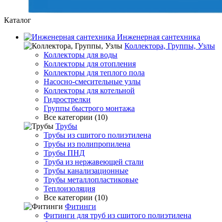
Каталог
Инженерная сантехника
Коллектора, Группы, Узлы
Коллекторы для воды
Коллекторы для отопления
Коллекторы для теплого пола
Насосно-смесительные узлы
Коллекторы для котельной
Гидрострелки
Группы быстрого монтажа
Все категории (10)
Трубы
Трубы из сшитого полиэтилена
Трубы из полипропилена
Трубы ПНД
Труба из нержавеющей стали
Трубы канализационные
Трубы металлопластиковые
Теплоизоляция
Все категории (10)
Фитинги
Фитинги для труб из сшитого полиэтилена