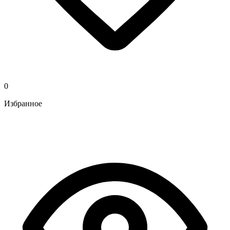
0
Избранное