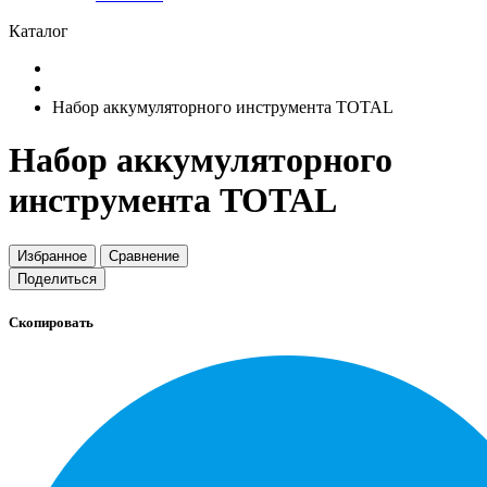
Каталог
Набор аккумуляторного инструмента TOTAL
Набор аккумуляторного
инструмента TOTAL
Избранное
Сравнение
Поделиться
Скопировать