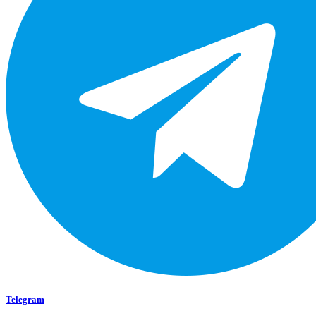
Telegram