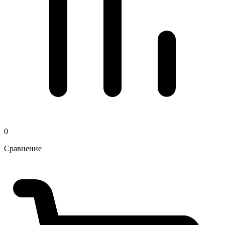
0
Сравнение