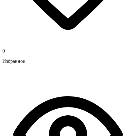
0
Избранное