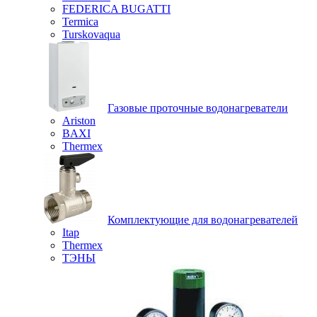
FEDERICA BUGATTI
Termica
Turskovaqua
Газовые проточные водонагреватели
Ariston
BAXI
Thermex
Комплектующие для водонагревателей
Itap
Thermex
ТЭНЫ