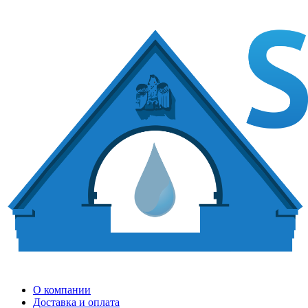
О компании
Доставка и оплата