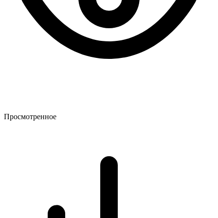
Просмотренное