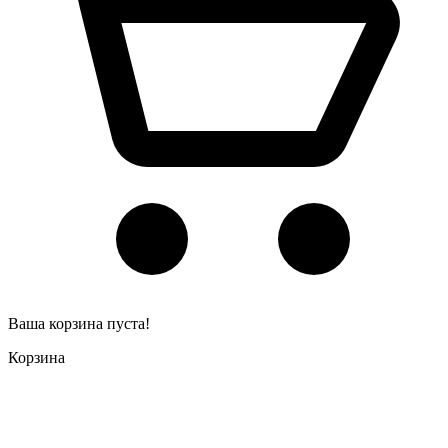
Ваша корзина пуста!
Корзина