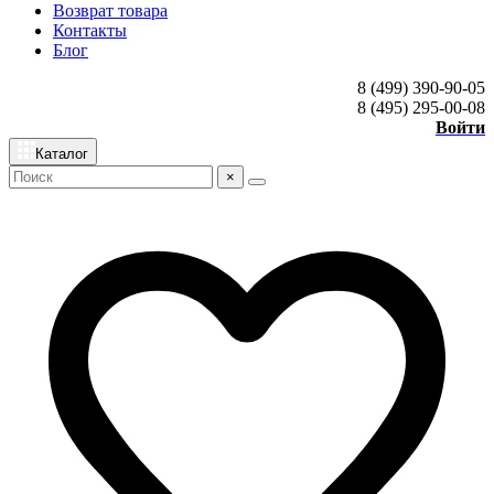
Возврат товара
Контакты
Блог
8 (499) 390-90-05
8 (495) 295-00-08
Войти
Каталог
×