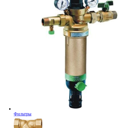
Фильтры