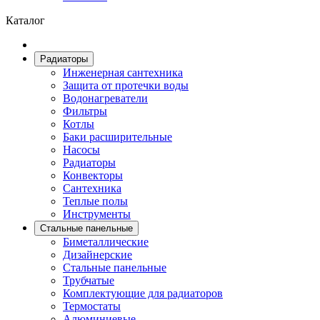
Каталог
Радиаторы
Инженерная сантехника
Защита от протечки воды
Водонагреватели
Фильтры
Котлы
Баки расширительные
Насосы
Радиаторы
Конвекторы
Сантехника
Теплые полы
Инструменты
Стальные панельные
Биметаллические
Дизайнерские
Стальные панельные
Трубчатые
Комплектующие для радиаторов
Термостаты
Алюминиевые