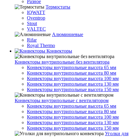
Разное
Термостаты
IQWATT
Oventrop
Stout
VALTEC
Алюминиевые
Rifar
Royal Thermo
Конвекторы
Конвекторы внутрипольные без вентилятора
Конвекторы внутрипольные высота 65 мм
Конвекторы внутрипольные высота 80 мм
Конвекторы внутрипольные высота 100 мм
Конвекторы внутрипольные высота 130 мм
Конвекторы внутрипольные высота 150 мм
Конвекторы внутрипольные с вентилятором
Конвекторы внутрипольные высота 65 мм
Конвекторы внутрипольные высота 80 мм
Конвекторы внутрипольные высота 100 мм
Конвекторы внутрипольные высота 130 мм
Конвекторы внутрипольные высота 150 мм
Уголки для