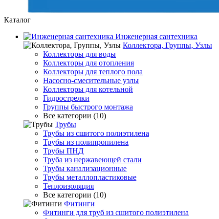
Каталог
Инженерная сантехника
Коллектора, Группы, Узлы
Коллекторы для воды
Коллекторы для отопления
Коллекторы для теплого пола
Насосно-смесительные узлы
Коллекторы для котельной
Гидрострелки
Группы быстрого монтажа
Все категории (10)
Трубы
Трубы из сшитого полиэтилена
Трубы из полипропилена
Трубы ПНД
Труба из нержавеющей стали
Трубы канализационные
Трубы металлопластиковые
Теплоизоляция
Все категории (10)
Фитинги
Фитинги для труб из сшитого полиэтилена