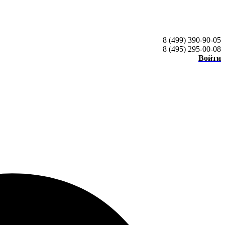
8 (499) 390-90-05
8 (495) 295-00-08
Войти