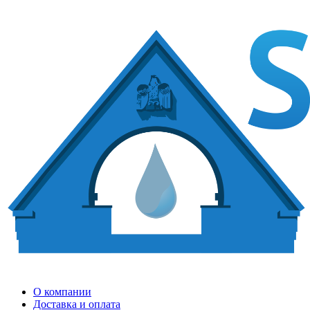
О компании
Доставка и оплата