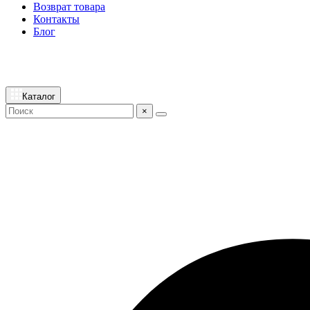
Возврат товара
Контакты
Блог
Каталог
×