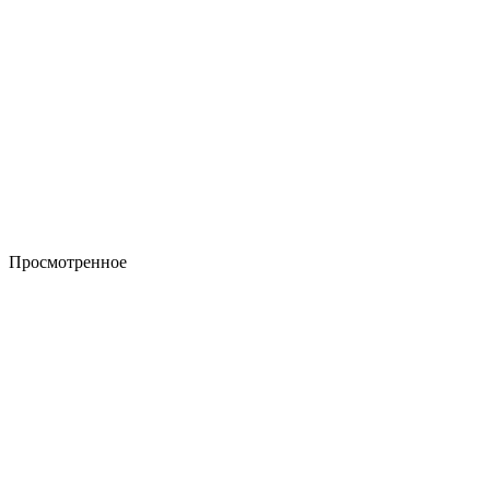
Просмотренное