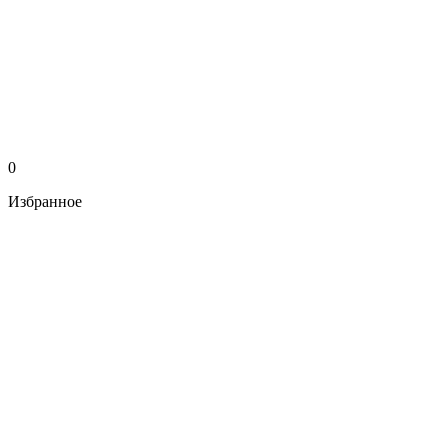
0
Избранное