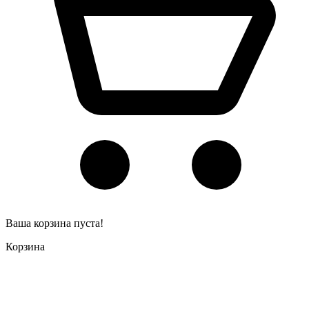
Ваша корзина пуста!
Корзина