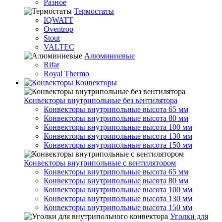
Разное
Термостаты
IQWATT
Oventrop
Stout
VALTEC
Алюминиевые
Rifar
Royal Thermo
Конвекторы
Конвекторы внутрипольные без вентилятора
Конвекторы внутрипольные высота 65 мм
Конвекторы внутрипольные высота 80 мм
Конвекторы внутрипольные высота 100 мм
Конвекторы внутрипольные высота 130 мм
Конвекторы внутрипольные высота 150 мм
Конвекторы внутрипольные с вентилятором
Конвекторы внутрипольные высота 65 мм
Конвекторы внутрипольные высота 80 мм
Конвекторы внутрипольные высота 100 мм
Конвекторы внутрипольные высота 130 мм
Конвекторы внутрипольные высота 150 мм
Уголки для