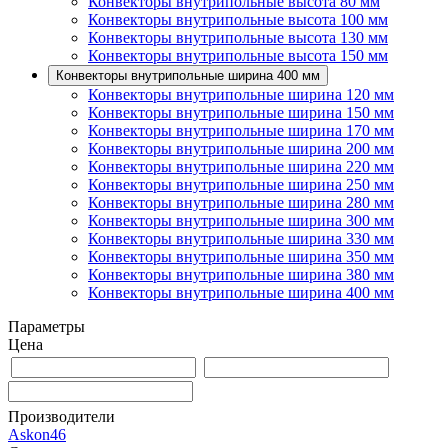
Конвекторы внутрипольные высота 80 мм
Конвекторы внутрипольные высота 100 мм
Конвекторы внутрипольные высота 130 мм
Конвекторы внутрипольные высота 150 мм
Конвекторы внутрипольные ширина 400 мм
Конвекторы внутрипольные ширина 120 мм
Конвекторы внутрипольные ширина 150 мм
Конвекторы внутрипольные ширина 170 мм
Конвекторы внутрипольные ширина 200 мм
Конвекторы внутрипольные ширина 220 мм
Конвекторы внутрипольные ширина 250 мм
Конвекторы внутрипольные ширина 280 мм
Конвекторы внутрипольные ширина 300 мм
Конвекторы внутрипольные ширина 330 мм
Конвекторы внутрипольные ширина 350 мм
Конвекторы внутрипольные ширина 380 мм
Конвекторы внутрипольные ширина 400 мм
Параметры
Цена
Производители
Askon
46