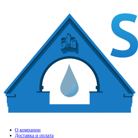
О компании
Доставка и оплата