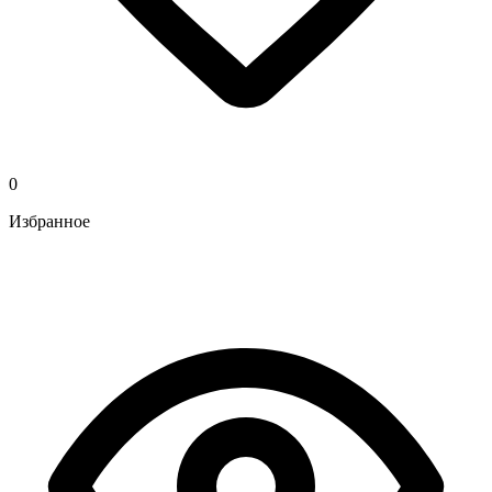
0
Избранное