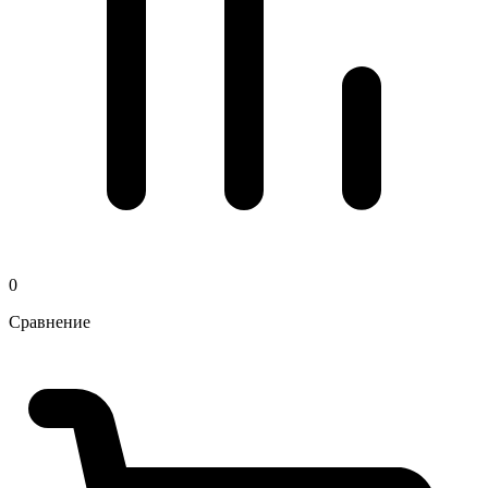
0
Сравнение