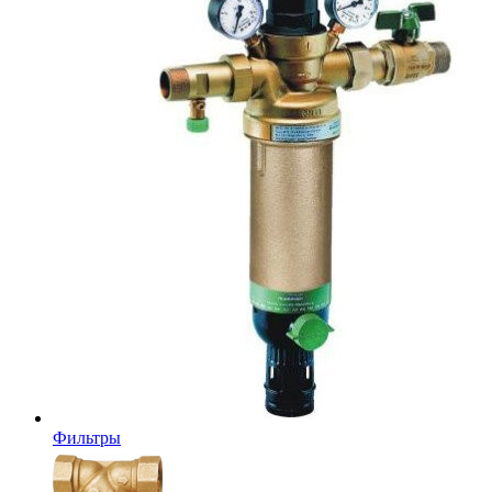
Фильтры