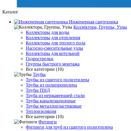
Каталог
Инженерная сантехника
Коллектора, Группы, Узлы
Коллекторы для воды
Коллекторы для отопления
Коллекторы для теплого пола
Насосно-смесительные узлы
Коллекторы для котельной
Гидрострелки
Группы быстрого монтажа
Все категории (10)
Трубы
Трубы из сшитого полиэтилена
Трубы из полипропилена
Трубы ПНД
Труба из нержавеющей стали
Трубы канализационные
Трубы металлопластиковые
Теплоизоляция
Все категории (10)
Фитинги
Фитинги для труб из сшитого полиэтилена