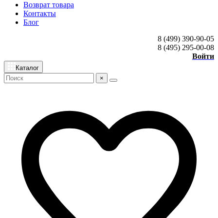
Возврат товара
Контакты
Блог
8 (499) 390-90-05
8 (495) 295-00-08
Войти
Каталог
×