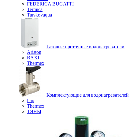
FEDERICA BUGATTI
Termica
Turskovaqua
Газовые проточные водонагреватели
Ariston
BAXI
Thermex
Комплектующие для водонагревателей
Itap
Thermex
ТЭНЫ