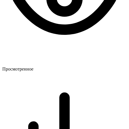
Просмотренное