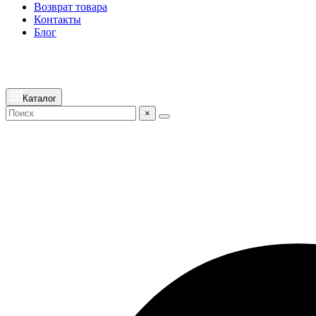
Возврат товара
Контакты
Блог
Каталог
×