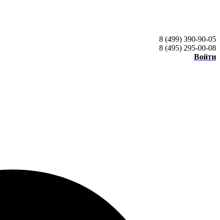
8 (499) 390-90-05
8 (495) 295-00-08
Войти