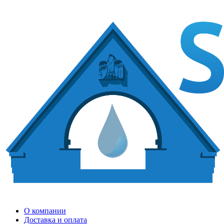
О компании
Доставка и оплата