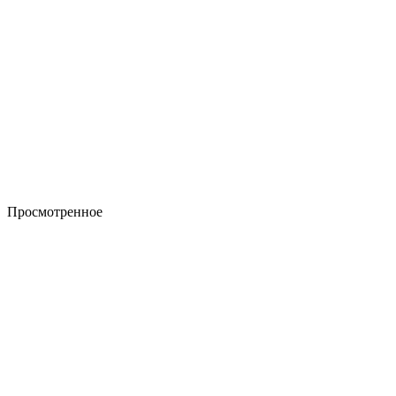
Просмотренное