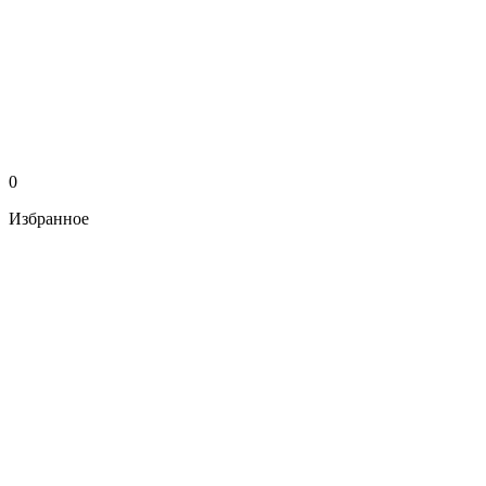
0
Избранное