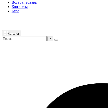
Возврат товара
Контакты
Блог
Каталог
×