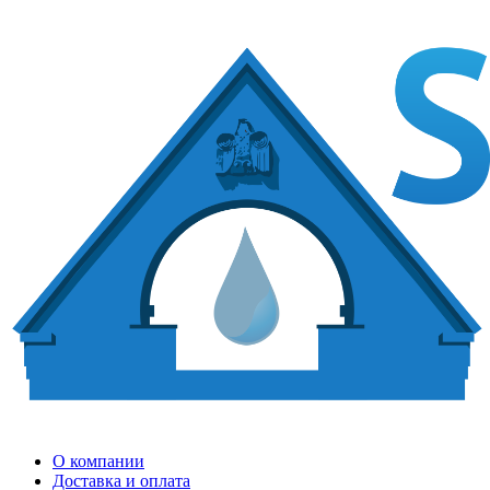
О компании
Доставка и оплата