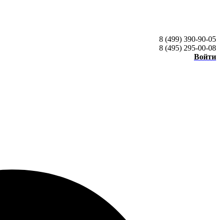
8 (499) 390-90-05
8 (495) 295-00-08
Войти