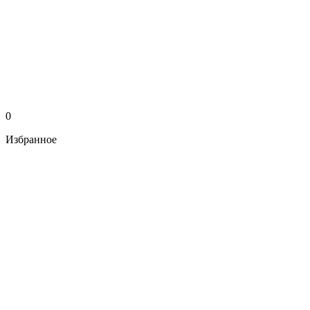
0
Избранное