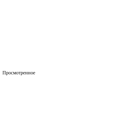
Просмотренное