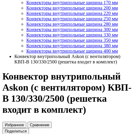
Конвекторы внутрипольные ширина 170 мм
Конвекторы внутрипольные ширина 200 мм
Конвекторы внутрипольные ширина 220 мм
Конвекторы внутрипольные ширина 250 мм
Конвекторы внутрипольные ширина 280 мм
Конвекторы внутрипольные ширина 300 мм
Конвекторы внутрипольные ширина 330 мм
Конвекторы внутрипольные ширина 350 мм
Конвекторы внутрипольные ширина 380 мм
Конвекторы внутрипольные ширина 400 мм
Конвектор внутрипольный Askon (с вентилятором)
КВП-В 130/330/2500 (решетка входит в комплект)
Конвектор внутрипольный
Askon (с вентилятором) КВП-
В 130/330/2500 (решетка
входит в комплект)
Избранное
Сравнение
Поделиться