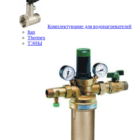
Комплектующие для водонагревателей
Itap
Thermex
ТЭНЫ