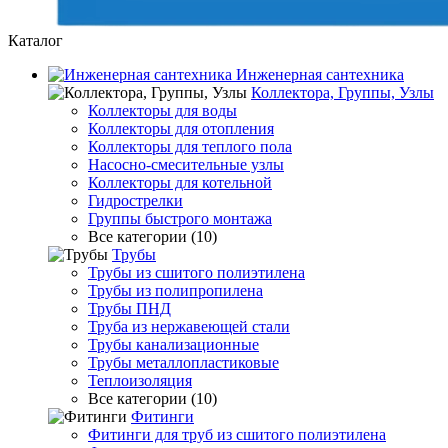
Каталог
Инженерная сантехника
Коллектора, Группы, Узлы
Коллекторы для воды
Коллекторы для отопления
Коллекторы для теплого пола
Насосно-смесительные узлы
Коллекторы для котельной
Гидрострелки
Группы быстрого монтажа
Все категории (10)
Трубы
Трубы из сшитого полиэтилена
Трубы из полипропилена
Трубы ПНД
Труба из нержавеющей стали
Трубы канализационные
Трубы металлопластиковые
Теплоизоляция
Все категории (10)
Фитинги
Фитинги для труб из сшитого полиэтилена