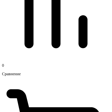
0
Сравнение