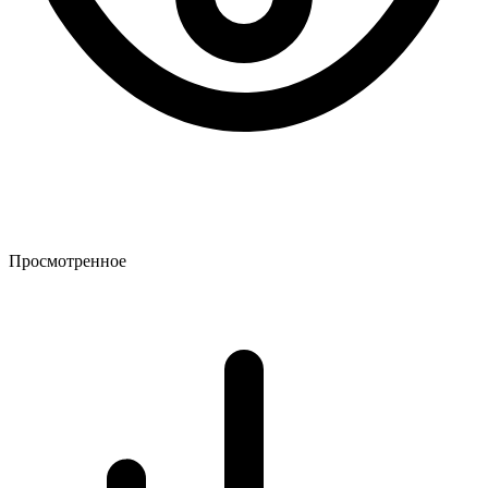
Просмотренное