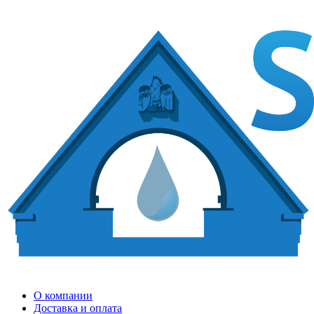
О компании
Доставка и оплата