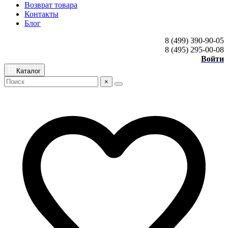
Возврат товара
Контакты
Блог
8 (499) 390-90-05
8 (495) 295-00-08
Войти
Каталог
×