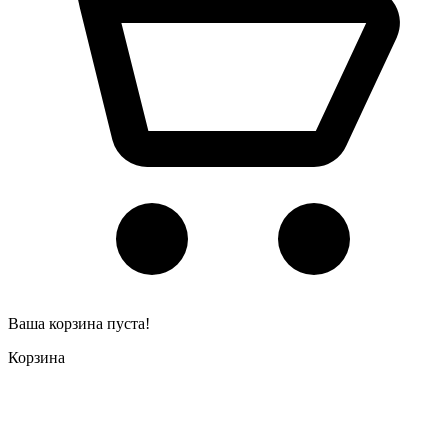
Ваша корзина пуста!
Корзина