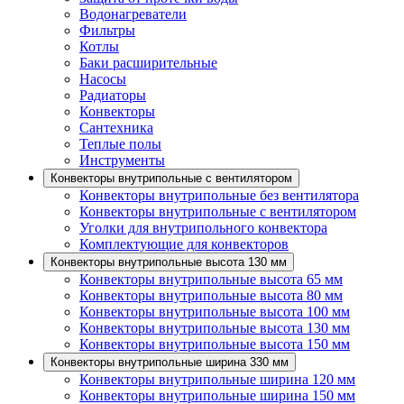
Водонагреватели
Фильтры
Котлы
Баки расширительные
Насосы
Радиаторы
Конвекторы
Сантехника
Теплые полы
Инструменты
Конвекторы внутрипольные с вентилятором
Конвекторы внутрипольные без вентилятора
Конвекторы внутрипольные с вентилятором
Уголки для внутрипольного конвектора
Комплектующие для конвекторов
Конвекторы внутрипольные высота 130 мм
Конвекторы внутрипольные высота 65 мм
Конвекторы внутрипольные высота 80 мм
Конвекторы внутрипольные высота 100 мм
Конвекторы внутрипольные высота 130 мм
Конвекторы внутрипольные высота 150 мм
Конвекторы внутрипольные ширина 330 мм
Конвекторы внутрипольные ширина 120 мм
Конвекторы внутрипольные ширина 150 мм