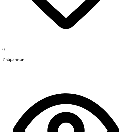
0
Избранное