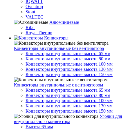
IQWATT
Oventrop
Stout
VALTEC
Алюминиевые
Rifar
Royal Thermo
Конвекторы
Конвекторы внутрипольные без вентилятора
Конвекторы внутрипольные высота 65 мм
Конвекторы внутрипольные высота 80 мм
Конвекторы внутрипольные высота 100 мм
Конвекторы внутрипольные высота 130 мм
Конвекторы внутрипольные высота 150 мм
Конвекторы внутрипольные с вентилятором
Конвекторы внутрипольные высота 65 мм
Конвекторы внутрипольные высота 80 мм
Конвекторы внутрипольные высота 100 мм
Конвекторы внутрипольные высота 130 мм
Конвекторы внутрипольные высота 150 мм
Уголки для
внутрипольного конвектора
Высота 65 мм