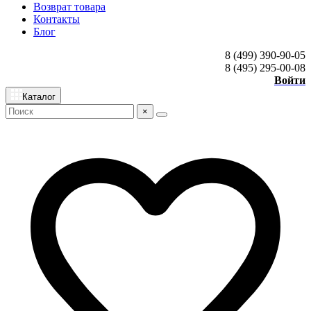
Возврат товара
Контакты
Блог
8 (499) 390-90-05
8 (495) 295-00-08
Войти
Каталог
×