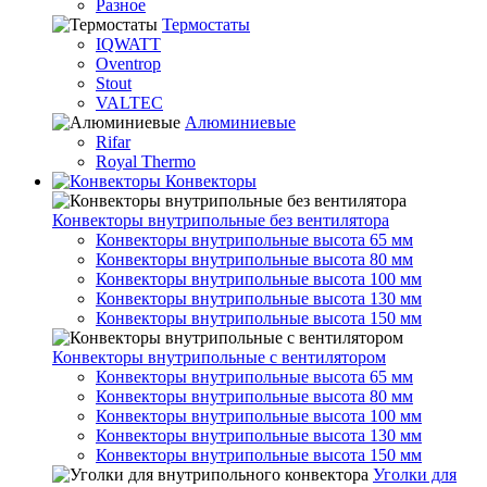
Разное
Термостаты
IQWATT
Oventrop
Stout
VALTEC
Алюминиевые
Rifar
Royal Thermo
Конвекторы
Конвекторы внутрипольные без вентилятора
Конвекторы внутрипольные высота 65 мм
Конвекторы внутрипольные высота 80 мм
Конвекторы внутрипольные высота 100 мм
Конвекторы внутрипольные высота 130 мм
Конвекторы внутрипольные высота 150 мм
Конвекторы внутрипольные с вентилятором
Конвекторы внутрипольные высота 65 мм
Конвекторы внутрипольные высота 80 мм
Конвекторы внутрипольные высота 100 мм
Конвекторы внутрипольные высота 130 мм
Конвекторы внутрипольные высота 150 мм
Уголки для