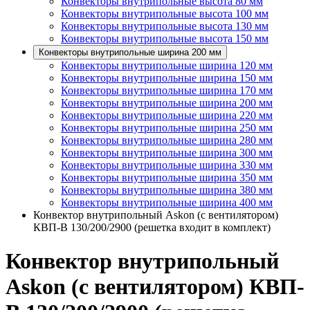
Конвекторы внутрипольные высота 80 мм
Конвекторы внутрипольные высота 100 мм
Конвекторы внутрипольные высота 130 мм
Конвекторы внутрипольные высота 150 мм
Конвекторы внутрипольные ширина 200 мм
Конвекторы внутрипольные ширина 120 мм
Конвекторы внутрипольные ширина 150 мм
Конвекторы внутрипольные ширина 170 мм
Конвекторы внутрипольные ширина 200 мм
Конвекторы внутрипольные ширина 220 мм
Конвекторы внутрипольные ширина 250 мм
Конвекторы внутрипольные ширина 280 мм
Конвекторы внутрипольные ширина 300 мм
Конвекторы внутрипольные ширина 330 мм
Конвекторы внутрипольные ширина 350 мм
Конвекторы внутрипольные ширина 380 мм
Конвекторы внутрипольные ширина 400 мм
Конвектор внутрипольный Askon (с вентилятором)
КВП-В 130/200/2900 (решетка входит в комплект)
Конвектор внутрипольный
Askon (с вентилятором) КВП-