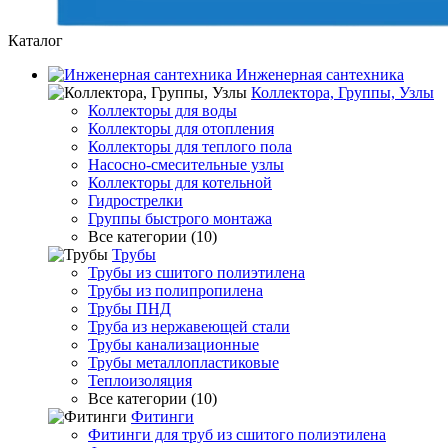
Каталог
Инженерная сантехника
Коллектора, Группы, Узлы
Коллекторы для воды
Коллекторы для отопления
Коллекторы для теплого пола
Насосно-смесительные узлы
Коллекторы для котельной
Гидрострелки
Группы быстрого монтажа
Все категории (10)
Трубы
Трубы из сшитого полиэтилена
Трубы из полипропилена
Трубы ПНД
Труба из нержавеющей стали
Трубы канализационные
Трубы металлопластиковые
Теплоизоляция
Все категории (10)
Фитинги
Фитинги для труб из сшитого полиэтилена