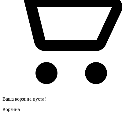
Ваша корзина пуста!
Корзина