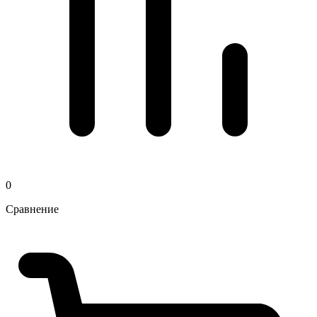
0
Сравнение