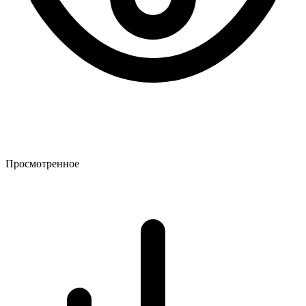
Просмотренное