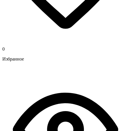
0
Избранное