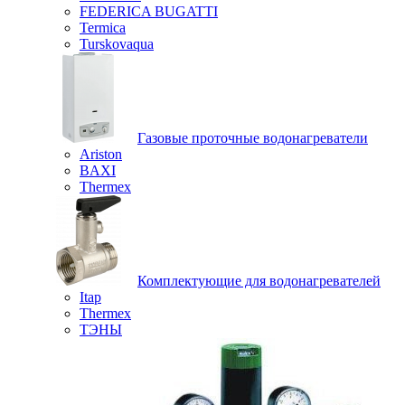
FEDERICA BUGATTI
Termica
Turskovaqua
Газовые проточные водонагреватели
Ariston
BAXI
Thermex
Комплектующие для водонагревателей
Itap
Thermex
ТЭНЫ