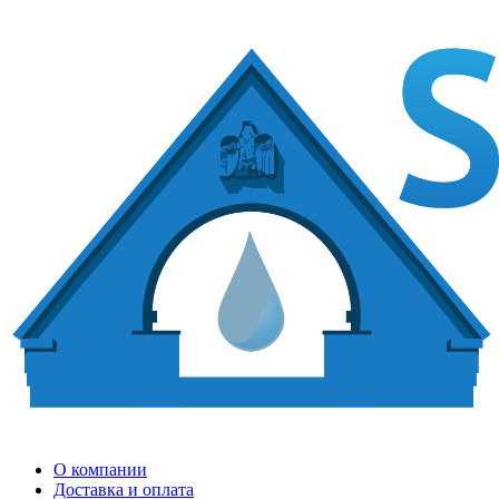
О компании
Доставка и оплата