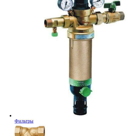
Фильтры