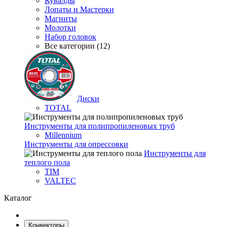
Кувалды
Лопаты и Мастерки
Магниты
Молотки
Набор головок
Все категории (12)
Диски
TOTAL
Инструменты для полипропиленовых труб
Millennium
Инструменты для опрессовки
Инструменты для
теплого пола
TIM
VALTEC
Каталог
Конвекторы