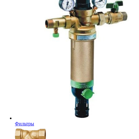
Фильтры