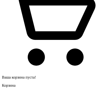
Ваша корзина пуста!
Корзина