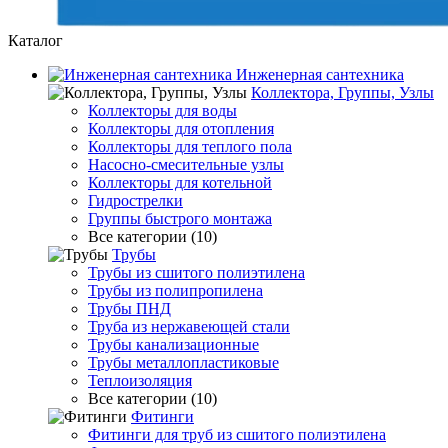
Каталог
Инженерная сантехника
Коллектора, Группы, Узлы
Коллекторы для воды
Коллекторы для отопления
Коллекторы для теплого пола
Насосно-смесительные узлы
Коллекторы для котельной
Гидрострелки
Группы быстрого монтажа
Все категории (10)
Трубы
Трубы из сшитого полиэтилена
Трубы из полипропилена
Трубы ПНД
Труба из нержавеющей стали
Трубы канализационные
Трубы металлопластиковые
Теплоизоляция
Все категории (10)
Фитинги
Фитинги для труб из сшитого полиэтилена