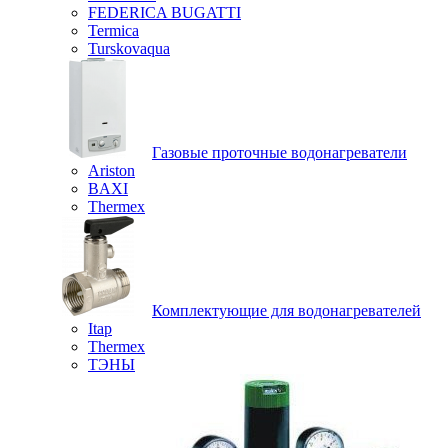
FEDERICA BUGATTI
Termica
Turskovaqua
Газовые проточные водонагреватели
Ariston
BAXI
Thermex
Комплектующие для водонагревателей
Itap
Thermex
ТЭНЫ