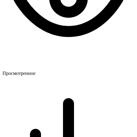
Просмотренное