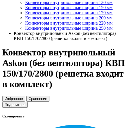
Конвекторы внутрипольные ширина 120 мм
Конвекторы внутрипольные ширина 150 мм
Конвекторы внутрипольные ширина 170 мм
Конвекторы внутрипольные ширина 200 мм
Конвекторы внутрипольные ширина 220 мм
Конвекторы внутрипольные ширина 250 мм
Конвектор внутрипольный Askon (без вентилятора)
КВП 150/170/2800 (решетка входит в комплект)
Конвектор внутрипольный
Askon (без вентилятора) КВП
150/170/2800 (решетка входит
в комплект)
Избранное
Сравнение
Поделиться
Скопировать