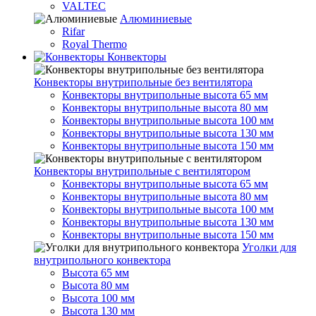
VALTEC
Алюминиевые
Rifar
Royal Thermo
Конвекторы
Конвекторы внутрипольные без вентилятора
Конвекторы внутрипольные высота 65 мм
Конвекторы внутрипольные высота 80 мм
Конвекторы внутрипольные высота 100 мм
Конвекторы внутрипольные высота 130 мм
Конвекторы внутрипольные высота 150 мм
Конвекторы внутрипольные с вентилятором
Конвекторы внутрипольные высота 65 мм
Конвекторы внутрипольные высота 80 мм
Конвекторы внутрипольные высота 100 мм
Конвекторы внутрипольные высота 130 мм
Конвекторы внутрипольные высота 150 мм
Уголки для
внутрипольного конвектора
Высота 65 мм
Высота 80 мм
Высота 100 мм
Высота 130 мм