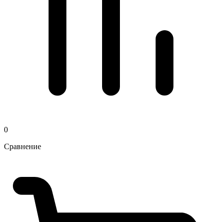
0
Сравнение