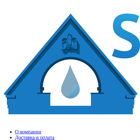
О компании
Доставка и оплата