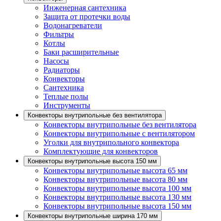
Инженерная сантехника
Защита от протечки воды
Водонагреватели
Фильтры
Котлы
Баки расширительные
Насосы
Радиаторы
Конвекторы
Сантехника
Теплые полы
Инструменты
Конвекторы внутрипольные без вентилятора
Конвекторы внутрипольные без вентилятора
Конвекторы внутрипольные с вентилятором
Уголки для внутрипольного конвектора
Комплектующие для конвекторов
Конвекторы внутрипольные высота 150 мм
Конвекторы внутрипольные высота 65 мм
Конвекторы внутрипольные высота 80 мм
Конвекторы внутрипольные высота 100 мм
Конвекторы внутрипольные высота 130 мм
Конвекторы внутрипольные высота 150 мм
Конвекторы внутрипольные ширина 170 мм