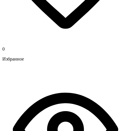
0
Избранное