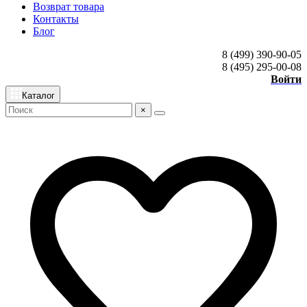
Возврат товара
Контакты
Блог
8 (499) 390-90-05
8 (495) 295-00-08
Войти
Каталог
×