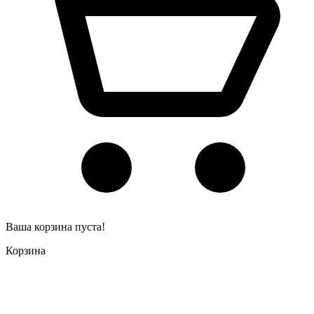
Ваша корзина пуста!
Корзина