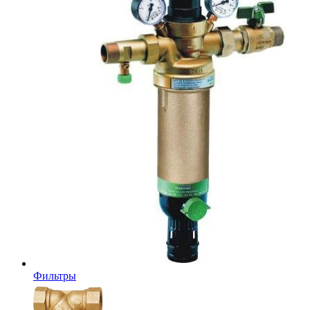
Фильтры