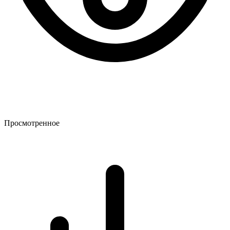
Просмотренное