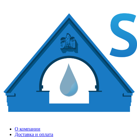
О компании
Доставка и оплата