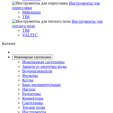
Инструменты для
опрессовки
Millennium
TIM
Инструменты для
теплого пола
TIM
VALTEC
Каталог
Инженерная сантехника
Инженерная сантехника
Защита от протечки воды
Водонагреватели
Фильтры
Котлы
Баки расширительные
Насосы
Радиаторы
Конвекторы
Сантехника
Теплые полы
Инструменты