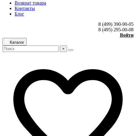
Возврат товара
Контакты
Блог
8 (499) 390-90-05
8 (495) 295-00-08
Войти
Каталог
×