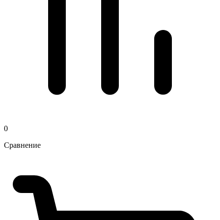
0
Сравнение