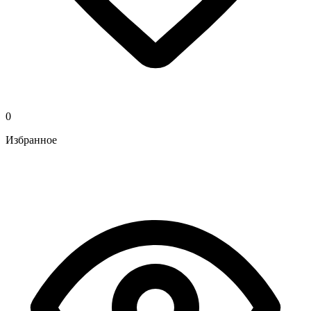
0
Избранное