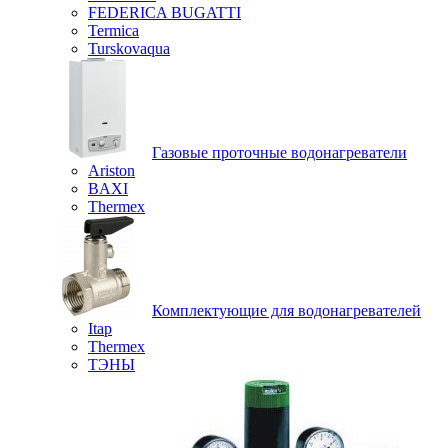
FEDERICA BUGATTI
Termica
Turskovaqua
Газовые проточные водонагреватели
Ariston
BAXI
Thermex
Комплектующие для водонагревателей
Itap
Thermex
ТЭНЫ