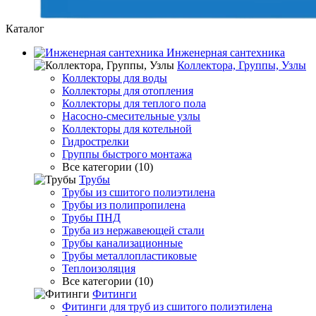
Каталог
Инженерная сантехника
Коллектора, Группы, Узлы
Коллекторы для воды
Коллекторы для отопления
Коллекторы для теплого пола
Насосно-смесительные узлы
Коллекторы для котельной
Гидрострелки
Группы быстрого монтажа
Все категории (10)
Трубы
Трубы из сшитого полиэтилена
Трубы из полипропилена
Трубы ПНД
Труба из нержавеющей стали
Трубы канализационные
Трубы металлопластиковые
Теплоизоляция
Все категории (10)
Фитинги
Фитинги для труб из сшитого полиэтилена