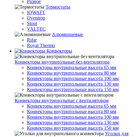
Разное
Термостаты
IQWATT
Oventrop
Stout
VALTEC
Алюминиевые
Rifar
Royal Thermo
Конвекторы
Конвекторы внутрипольные без вентилятора
Конвекторы внутрипольные высота 65 мм
Конвекторы внутрипольные высота 80 мм
Конвекторы внутрипольные высота 100 мм
Конвекторы внутрипольные высота 130 мм
Конвекторы внутрипольные высота 150 мм
Конвекторы внутрипольные с вентилятором
Конвекторы внутрипольные высота 65 мм
Конвекторы внутрипольные высота 80 мм
Конвекторы внутрипольные высота 100 мм
Конвекторы внутрипольные высота 130 мм
Конвекторы внутрипольные высота 150 мм
Уголки для