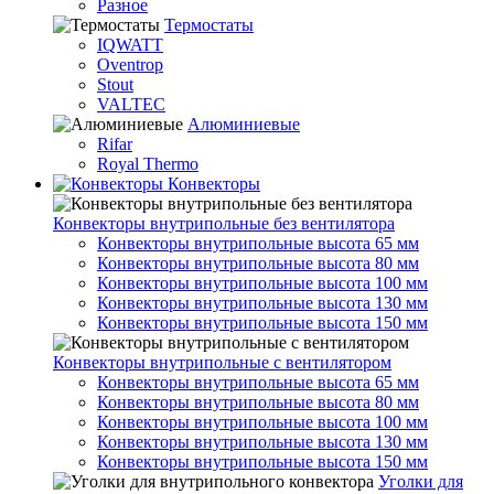
Разное
Термостаты
IQWATT
Oventrop
Stout
VALTEC
Алюминиевые
Rifar
Royal Thermo
Конвекторы
Конвекторы внутрипольные без вентилятора
Конвекторы внутрипольные высота 65 мм
Конвекторы внутрипольные высота 80 мм
Конвекторы внутрипольные высота 100 мм
Конвекторы внутрипольные высота 130 мм
Конвекторы внутрипольные высота 150 мм
Конвекторы внутрипольные с вентилятором
Конвекторы внутрипольные высота 65 мм
Конвекторы внутрипольные высота 80 мм
Конвекторы внутрипольные высота 100 мм
Конвекторы внутрипольные высота 130 мм
Конвекторы внутрипольные высота 150 мм
Уголки для