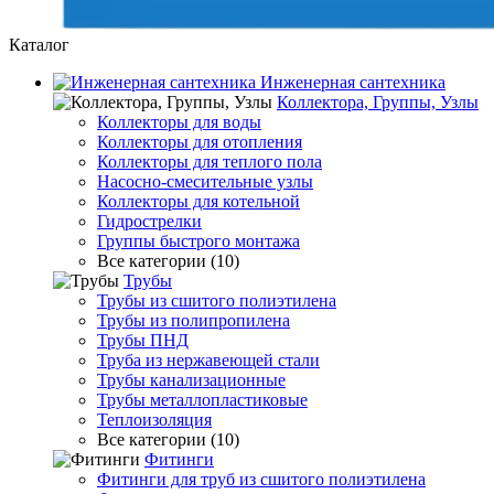
Каталог
Инженерная сантехника
Коллектора, Группы, Узлы
Коллекторы для воды
Коллекторы для отопления
Коллекторы для теплого пола
Насосно-смесительные узлы
Коллекторы для котельной
Гидрострелки
Группы быстрого монтажа
Все категории (10)
Трубы
Трубы из сшитого полиэтилена
Трубы из полипропилена
Трубы ПНД
Труба из нержавеющей стали
Трубы канализационные
Трубы металлопластиковые
Теплоизоляция
Все категории (10)
Фитинги
Фитинги для труб из сшитого полиэтилена