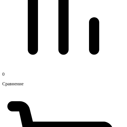
0
Сравнение