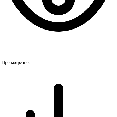
Просмотренное