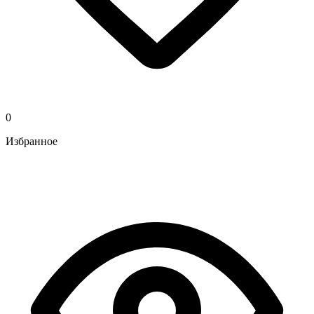
0
Избранное