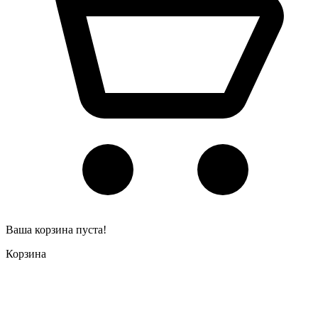
Ваша корзина пуста!
Корзина