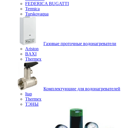
FEDERICA BUGATTI
Termica
Turskovaqua
Газовые проточные водонагреватели
Ariston
BAXI
Thermex
Комплектующие для водонагревателей
Itap
Thermex
ТЭНЫ