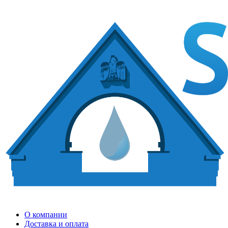
О компании
Доставка и оплата