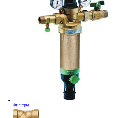
Фильтры