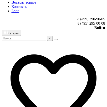
Возврат товара
Контакты
Блог
8 (499) 390-90-05
8 (495) 295-00-08
Войти
Каталог
×