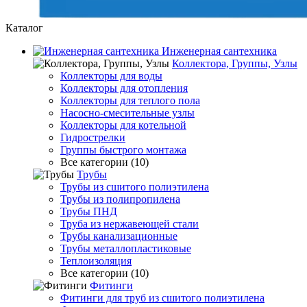
Каталог
Инженерная сантехника
Коллектора, Группы, Узлы
Коллекторы для воды
Коллекторы для отопления
Коллекторы для теплого пола
Насосно-смесительные узлы
Коллекторы для котельной
Гидрострелки
Группы быстрого монтажа
Все категории (10)
Трубы
Трубы из сшитого полиэтилена
Трубы из полипропилена
Трубы ПНД
Труба из нержавеющей стали
Трубы канализационные
Трубы металлопластиковые
Теплоизоляция
Все категории (10)
Фитинги
Фитинги для труб из сшитого полиэтилена