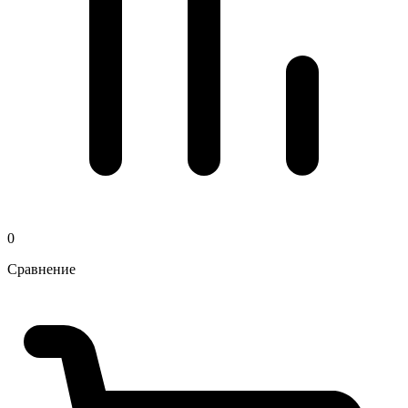
0
Сравнение