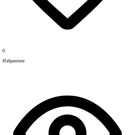
0
Избранное