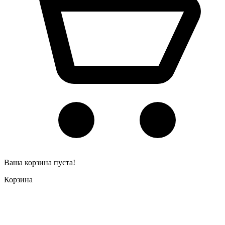
Ваша корзина пуста!
Корзина