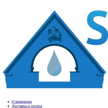
О компании
Доставка и оплата