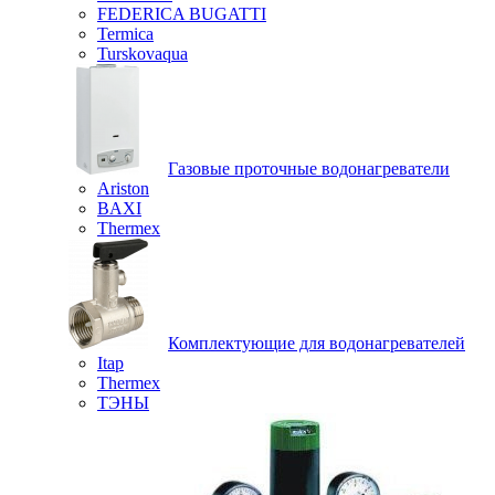
FEDERICA BUGATTI
Termica
Turskovaqua
Газовые проточные водонагреватели
Ariston
BAXI
Thermex
Комплектующие для водонагревателей
Itap
Thermex
ТЭНЫ