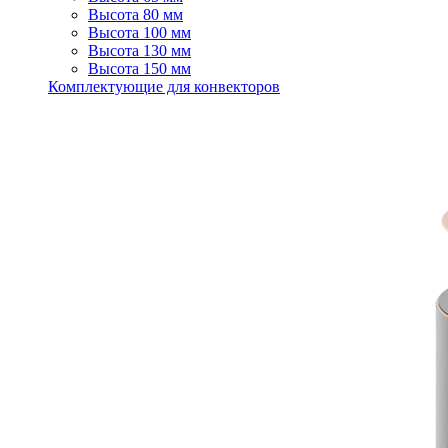
Высота 80 мм
Высота 100 мм
Высота 130 мм
Высота 150 мм
Комплектующие для конвекторов