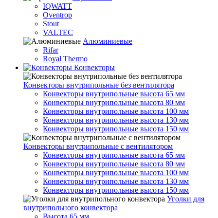
IQWATT
Oventrop
Stout
VALTEC
Алюминиевые
Rifar
Royal Thermo
Конвекторы
Конвекторы внутрипольные без вентилятора
Конвекторы внутрипольные высота 65 мм
Конвекторы внутрипольные высота 80 мм
Конвекторы внутрипольные высота 100 мм
Конвекторы внутрипольные высота 130 мм
Конвекторы внутрипольные высота 150 мм
Конвекторы внутрипольные с вентилятором
Конвекторы внутрипольные высота 65 мм
Конвекторы внутрипольные высота 80 мм
Конвекторы внутрипольные высота 100 мм
Конвекторы внутрипольные высота 130 мм
Конвекторы внутрипольные высота 150 мм
Уголки для
внутрипольного конвектора
Высота 65 мм