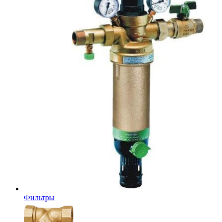
Фильтры