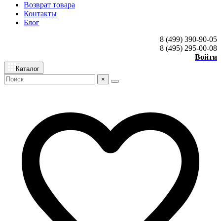
Возврат товара
Контакты
Блог
8 (499) 390-90-05
8 (495) 295-00-08
Войти
Каталог
×