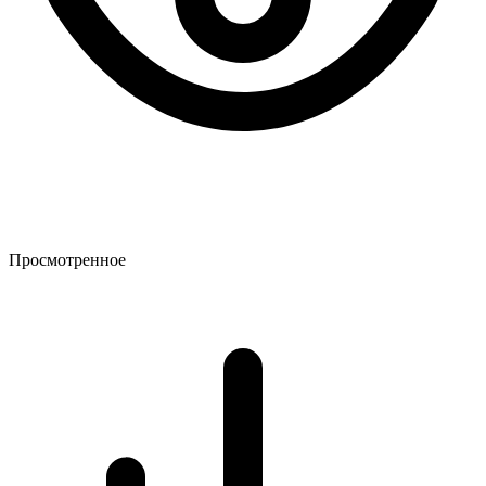
Просмотренное