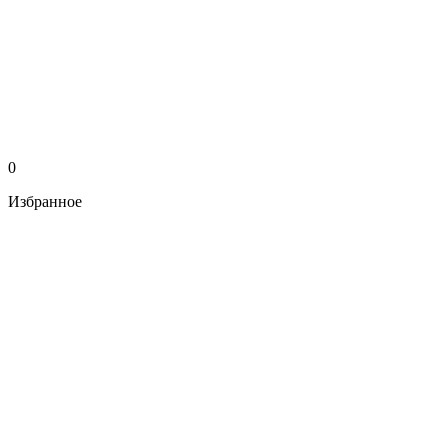
0
Избранное