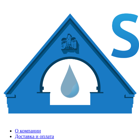
О компании
Доставка и оплата