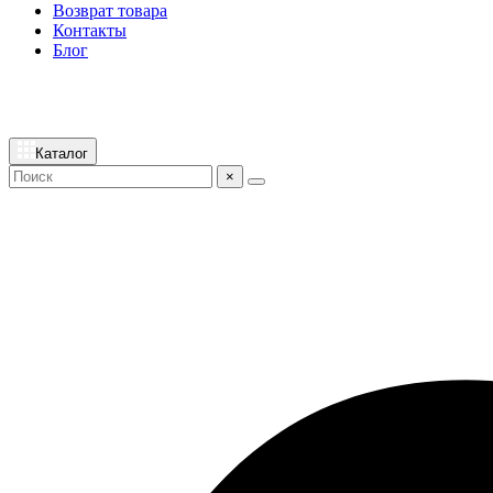
Возврат товара
Контакты
Блог
Каталог
×