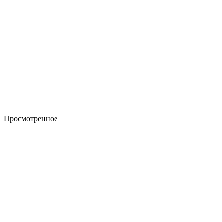
Просмотренное