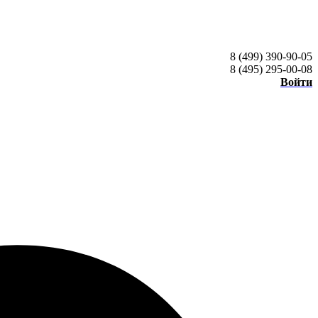
8 (499) 390-90-05
8 (495) 295-00-08
Войти