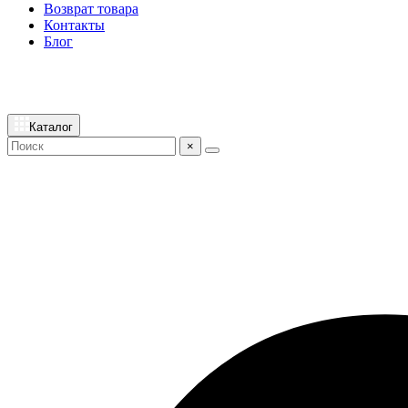
Возврат товара
Контакты
Блог
Каталог
×