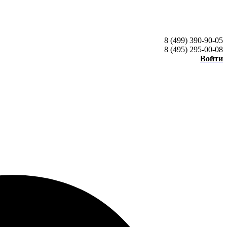
8 (499) 390-90-05
8 (495) 295-00-08
Войти