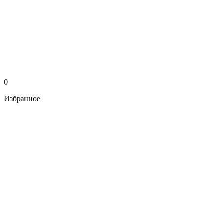
0
Избранное