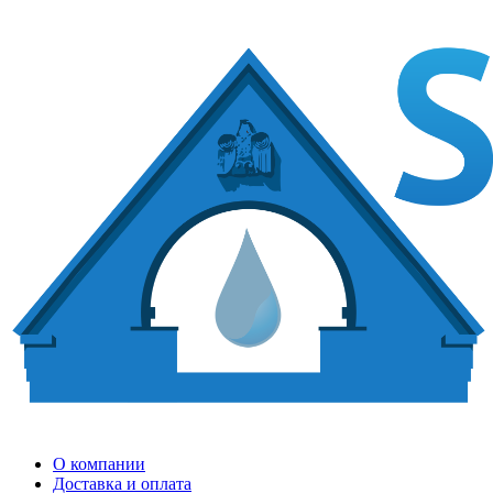
О компании
Доставка и оплата