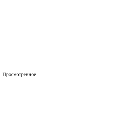
Просмотренное