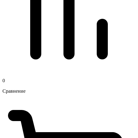
0
Сравнение