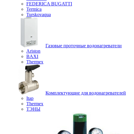
FEDERICA BUGATTI
Termica
Turskovaqua
Газовые проточные водонагреватели
Ariston
BAXI
Thermex
Комплектующие для водонагревателей
Itap
Thermex
ТЭНЫ