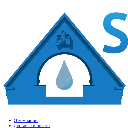
О компании
Доставка и оплата