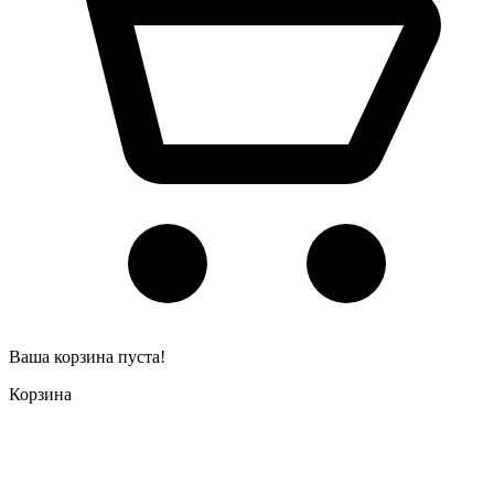
Ваша корзина пуста!
Корзина