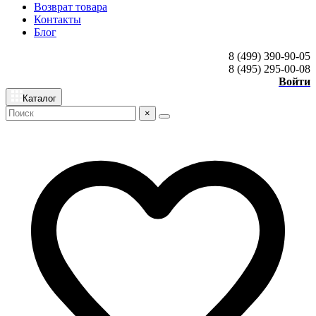
Возврат товара
Контакты
Блог
8 (499) 390-90-05
8 (495) 295-00-08
Войти
Каталог
×