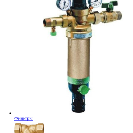
Фильтры