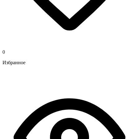
0
Избранное