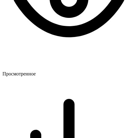
Просмотренное