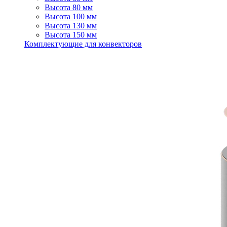
Высота 80 мм
Высота 100 мм
Высота 130 мм
Высота 150 мм
Комплектующие для конвекторов