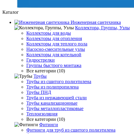
Каталог
Инженерная сантехника
Коллектора, Группы, Узлы
Коллекторы для воды
Коллекторы для отопления
Коллекторы для теплого пола
Насосно-смесительные узлы
Коллекторы для котельной
Гидрострелки
Группы быстрого монтажа
Все категории (10)
Трубы
Трубы из сшитого полиэтилена
Трубы из полипропилена
Трубы ПНД
Труба из нержавеющей стали
Трубы канализационные
Трубы металлопластиковые
Теплоизоляция
Все категории (10)
Фитинги
Фитинги для труб из сшитого полиэтилена