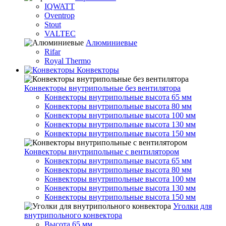
IQWATT
Oventrop
Stout
VALTEC
Алюминиевые
Rifar
Royal Thermo
Конвекторы
Конвекторы внутрипольные без вентилятора
Конвекторы внутрипольные высота 65 мм
Конвекторы внутрипольные высота 80 мм
Конвекторы внутрипольные высота 100 мм
Конвекторы внутрипольные высота 130 мм
Конвекторы внутрипольные высота 150 мм
Конвекторы внутрипольные с вентилятором
Конвекторы внутрипольные высота 65 мм
Конвекторы внутрипольные высота 80 мм
Конвекторы внутрипольные высота 100 мм
Конвекторы внутрипольные высота 130 мм
Конвекторы внутрипольные высота 150 мм
Уголки для
внутрипольного конвектора
Высота 65 мм