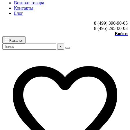
Возврат товара
Контакты
Блог
8 (499) 390-90-05
8 (495) 295-00-08
Войти
Каталог
×