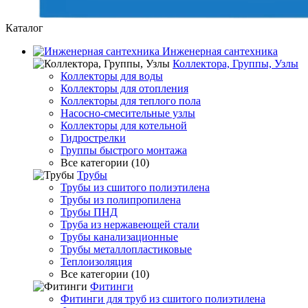
Каталог
Инженерная сантехника
Коллектора, Группы, Узлы
Коллекторы для воды
Коллекторы для отопления
Коллекторы для теплого пола
Насосно-смесительные узлы
Коллекторы для котельной
Гидрострелки
Группы быстрого монтажа
Все категории (10)
Трубы
Трубы из сшитого полиэтилена
Трубы из полипропилена
Трубы ПНД
Труба из нержавеющей стали
Трубы канализационные
Трубы металлопластиковые
Теплоизоляция
Все категории (10)
Фитинги
Фитинги для труб из сшитого полиэтилена