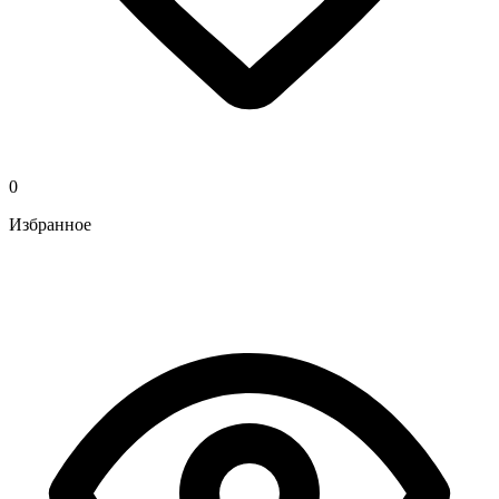
0
Избранное