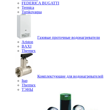
FEDERICA BUGATTI
Termica
Turskovaqua
Газовые проточные водонагреватели
Ariston
BAXI
Thermex
Комплектующие для водонагревателей
Itap
Thermex
ТЭНЫ