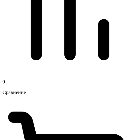
0
Сравнение