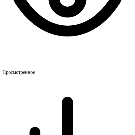
Просмотренное