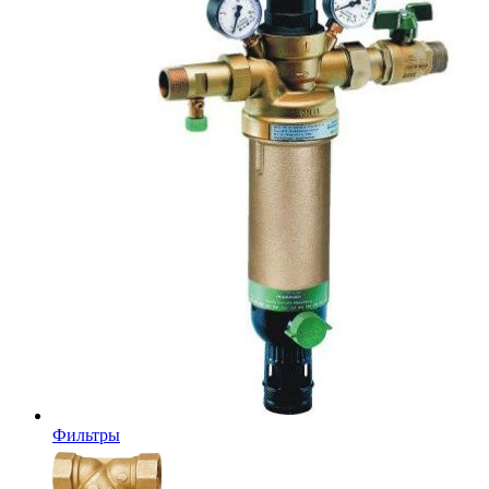
Фильтры