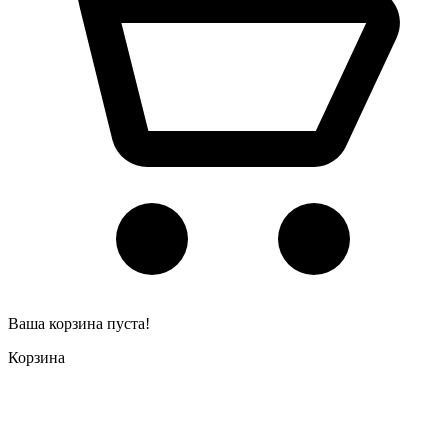
Ваша корзина пуста!
Корзина