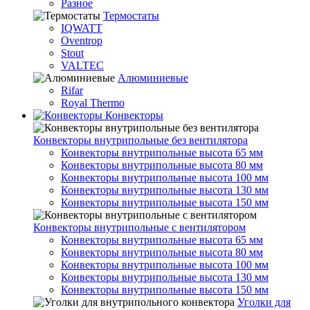
Разное
Термостаты
IQWATT
Oventrop
Stout
VALTEC
Алюминиевые
Rifar
Royal Thermo
Конвекторы
Конвекторы внутрипольные без вентилятора
Конвекторы внутрипольные высота 65 мм
Конвекторы внутрипольные высота 80 мм
Конвекторы внутрипольные высота 100 мм
Конвекторы внутрипольные высота 130 мм
Конвекторы внутрипольные высота 150 мм
Конвекторы внутрипольные с вентилятором
Конвекторы внутрипольные высота 65 мм
Конвекторы внутрипольные высота 80 мм
Конвекторы внутрипольные высота 100 мм
Конвекторы внутрипольные высота 130 мм
Конвекторы внутрипольные высота 150 мм
Уголки для