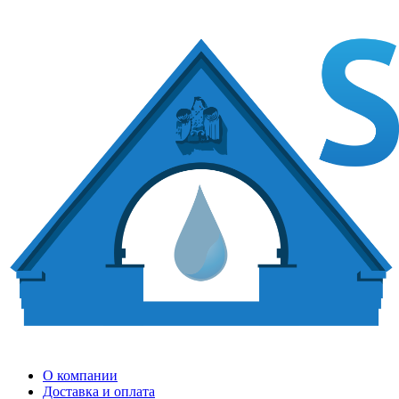
О компании
Доставка и оплата