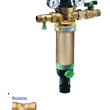
Фильтры