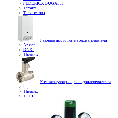
FEDERICA BUGATTI
Termica
Turskovaqua
Газовые проточные водонагреватели
Ariston
BAXI
Thermex
Комплектующие для водонагревателей
Itap
Thermex
ТЭНЫ