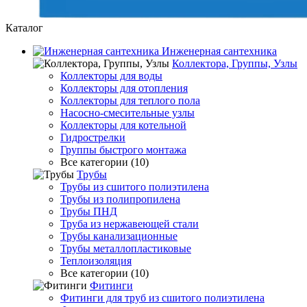
Каталог
Инженерная сантехника
Коллектора, Группы, Узлы
Коллекторы для воды
Коллекторы для отопления
Коллекторы для теплого пола
Насосно-смесительные узлы
Коллекторы для котельной
Гидрострелки
Группы быстрого монтажа
Все категории (10)
Трубы
Трубы из сшитого полиэтилена
Трубы из полипропилена
Трубы ПНД
Труба из нержавеющей стали
Трубы канализационные
Трубы металлопластиковые
Теплоизоляция
Все категории (10)
Фитинги
Фитинги для труб из сшитого полиэтилена