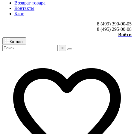
Возврат товара
Контакты
Блог
8 (499) 390-90-05
8 (495) 295-00-08
Войти
Каталог
×