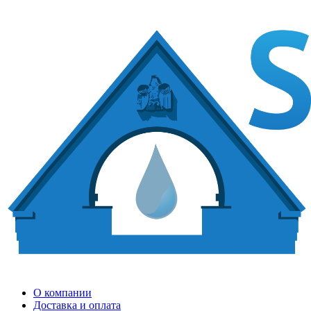
О компании
Доставка и оплата