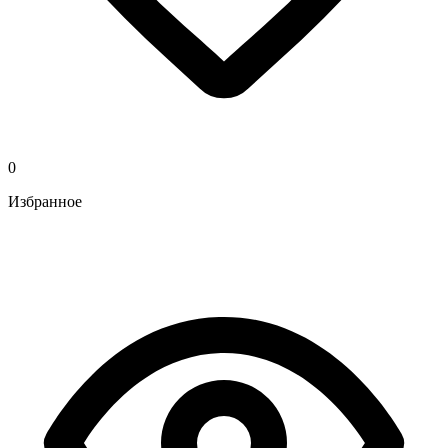
0
Избранное