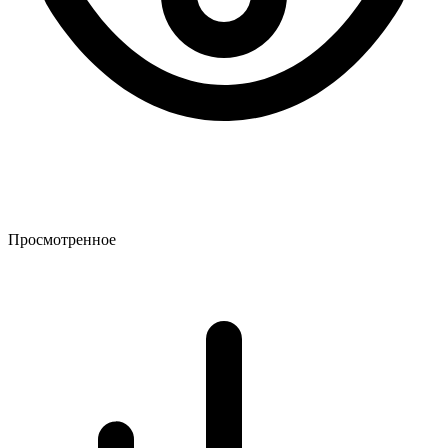
Просмотренное