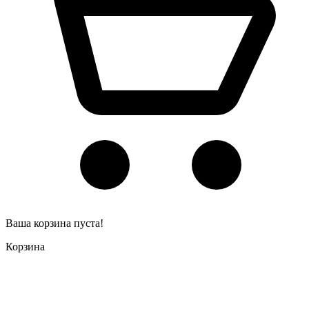
Ваша корзина пуста!
Корзина