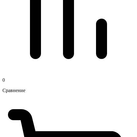
0
Сравнение