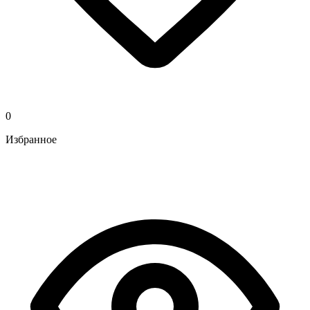
0
Избранное