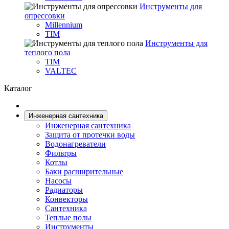
Инструменты для
опрессовки
Millennium
TIM
Инструменты для
теплого пола
TIM
VALTEC
Каталог
Инженерная сантехника
Инженерная сантехника
Защита от протечки воды
Водонагреватели
Фильтры
Котлы
Баки расширительные
Насосы
Радиаторы
Конвекторы
Сантехника
Теплые полы
Инструменты