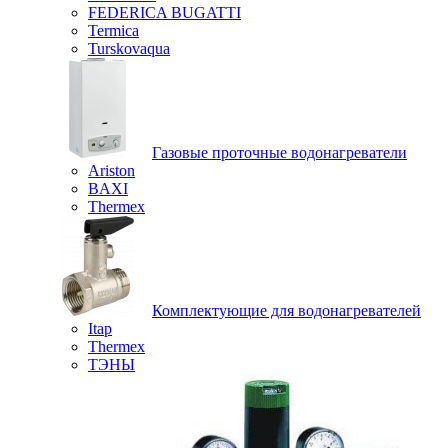
FEDERICA BUGATTI
Termica
Turskovaqua
Газовые проточные водонагреватели
Ariston
BAXI
Thermex
Комплектующие для водонагревателей
Itap
Thermex
ТЭНЫ