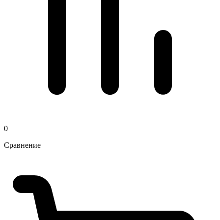
0
Сравнение