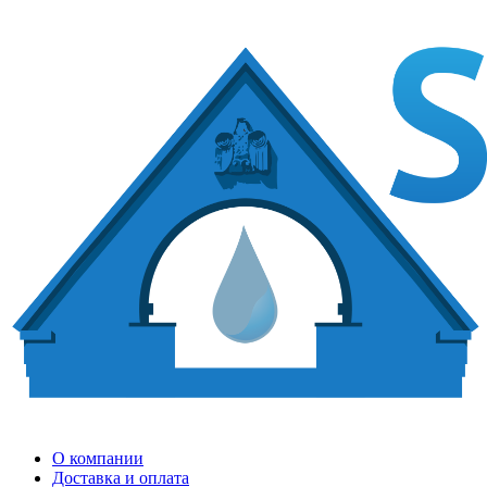
О компании
Доставка и оплата