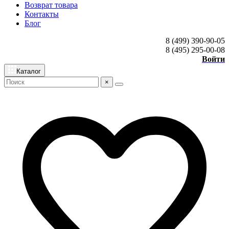
Возврат товара
Контакты
Блог
8 (499) 390-90-05
8 (495) 295-00-08
Войти
Каталог
×