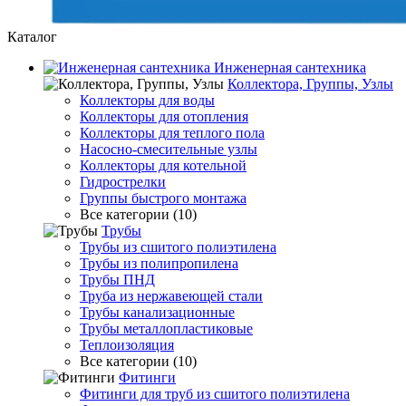
Каталог
Инженерная сантехника
Коллектора, Группы, Узлы
Коллекторы для воды
Коллекторы для отопления
Коллекторы для теплого пола
Насосно-смесительные узлы
Коллекторы для котельной
Гидрострелки
Группы быстрого монтажа
Все категории (10)
Трубы
Трубы из сшитого полиэтилена
Трубы из полипропилена
Трубы ПНД
Труба из нержавеющей стали
Трубы канализационные
Трубы металлопластиковые
Теплоизоляция
Все категории (10)
Фитинги
Фитинги для труб из сшитого полиэтилена