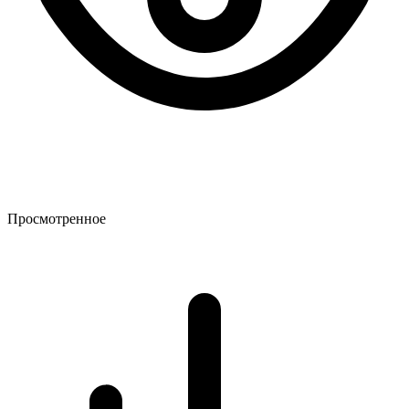
Просмотренное