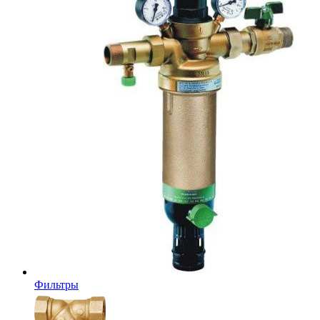
Фильтры