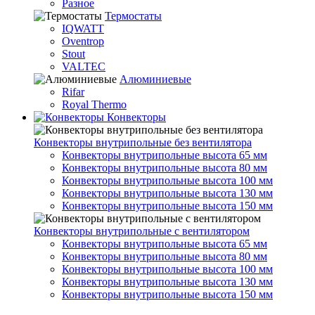
Разное
Термостаты
IQWATT
Oventrop
Stout
VALTEC
Алюминиевые
Rifar
Royal Thermo
Конвекторы
Конвекторы внутрипольные без вентилятора
Конвекторы внутрипольные высота 65 мм
Конвекторы внутрипольные высота 80 мм
Конвекторы внутрипольные высота 100 мм
Конвекторы внутрипольные высота 130 мм
Конвекторы внутрипольные высота 150 мм
Конвекторы внутрипольные с вентилятором
Конвекторы внутрипольные высота 65 мм
Конвекторы внутрипольные высота 80 мм
Конвекторы внутрипольные высота 100 мм
Конвекторы внутрипольные высота 130 мм
Конвекторы внутрипольные высота 150 мм