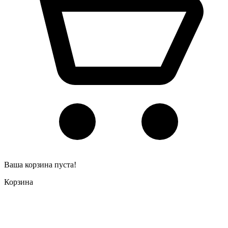
Ваша корзина пуста!
Корзина