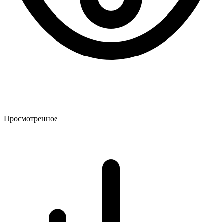
Просмотренное