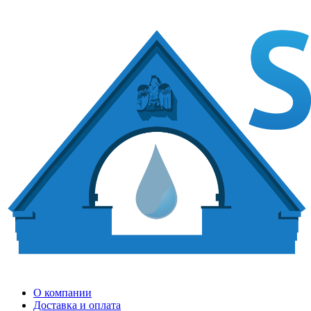
О компании
Доставка и оплата