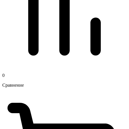
0
Сравнение