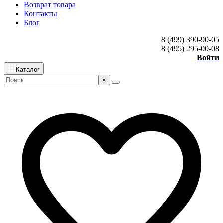
Возврат товара
Контакты
Блог
8 (499) 390-90-05
8 (495) 295-00-08
Войти
Каталог
×