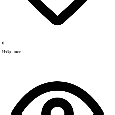
0
Избранное