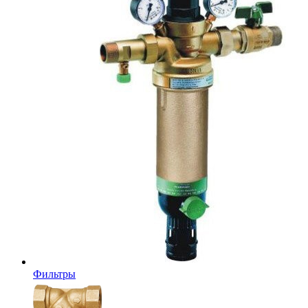
Фильтры