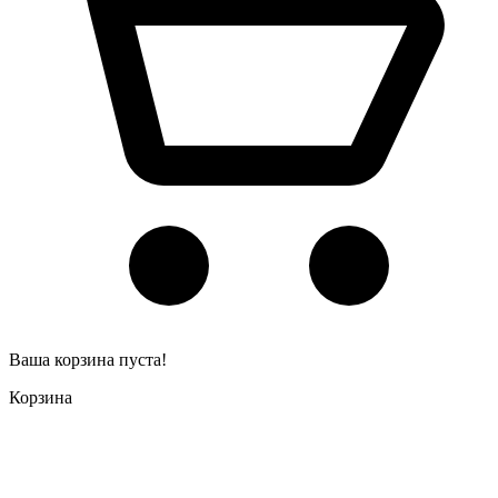
Ваша корзина пуста!
Корзина