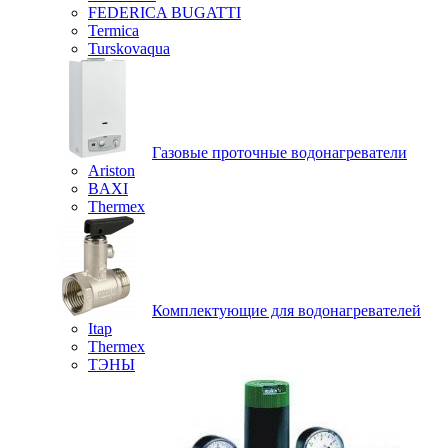
FEDERICA BUGATTI
Termica
Turskovaqua
Газовые проточные водонагреватели
Ariston
BAXI
Thermex
Комплектующие для водонагревателей
Itap
Thermex
ТЭНЫ