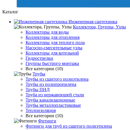
Каталог
Инженерная сантехника
Коллектора, Группы, Узлы
Коллекторы для воды
Коллекторы для отопления
Коллекторы для теплого пола
Насосно-смесительные узлы
Коллекторы для котельной
Гидрострелки
Группы быстрого монтажа
Все категории (10)
Трубы
Трубы из сшитого полиэтилена
Трубы из полипропилена
Трубы ПНД
Труба из нержавеющей стали
Трубы канализационные
Трубы металлопластиковые
Теплоизоляция
Все категории (10)
Фитинги
Фитинги для труб из сшитого полиэтилена