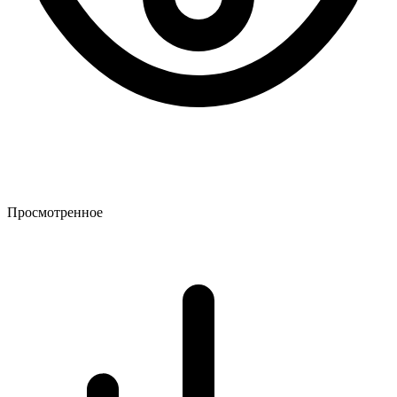
Просмотренное