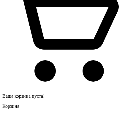
Ваша корзина пуста!
Корзина