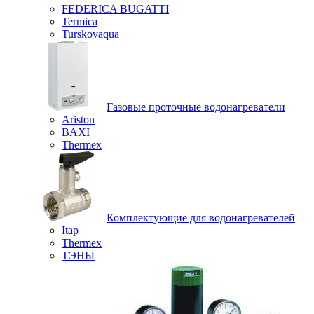
FEDERICA BUGATTI
Termica
Turskovaqua
Газовые проточные водонагреватели
Ariston
BAXI
Thermex
Комплектующие для водонагревателей
Itap
Thermex
ТЭНЫ