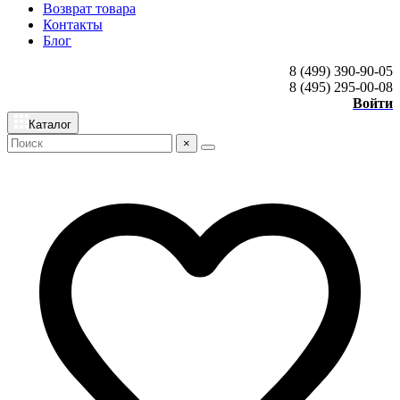
Возврат товара
Контакты
Блог
8 (499) 390-90-05
8 (495) 295-00-08
Войти
Каталог
×