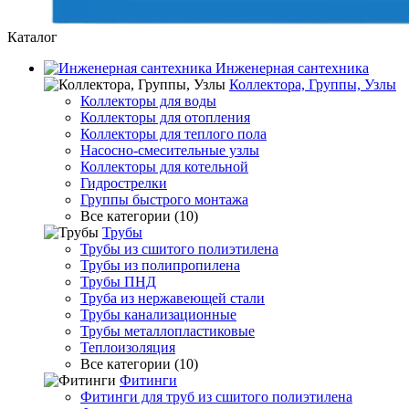
Каталог
Инженерная сантехника
Коллектора, Группы, Узлы
Коллекторы для воды
Коллекторы для отопления
Коллекторы для теплого пола
Насосно-смесительные узлы
Коллекторы для котельной
Гидрострелки
Группы быстрого монтажа
Все категории (10)
Трубы
Трубы из сшитого полиэтилена
Трубы из полипропилена
Трубы ПНД
Труба из нержавеющей стали
Трубы канализационные
Трубы металлопластиковые
Теплоизоляция
Все категории (10)
Фитинги
Фитинги для труб из сшитого полиэтилена