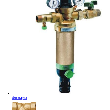
Фильтры