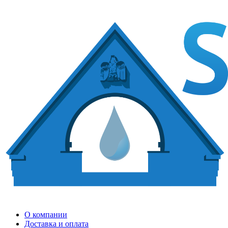
О компании
Доставка и оплата