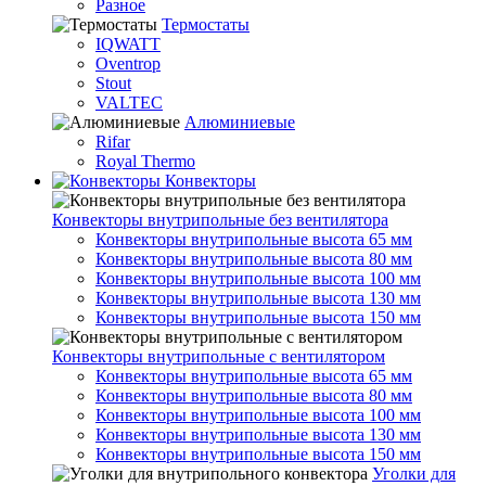
Разное
Термостаты
IQWATT
Oventrop
Stout
VALTEC
Алюминиевые
Rifar
Royal Thermo
Конвекторы
Конвекторы внутрипольные без вентилятора
Конвекторы внутрипольные высота 65 мм
Конвекторы внутрипольные высота 80 мм
Конвекторы внутрипольные высота 100 мм
Конвекторы внутрипольные высота 130 мм
Конвекторы внутрипольные высота 150 мм
Конвекторы внутрипольные с вентилятором
Конвекторы внутрипольные высота 65 мм
Конвекторы внутрипольные высота 80 мм
Конвекторы внутрипольные высота 100 мм
Конвекторы внутрипольные высота 130 мм
Конвекторы внутрипольные высота 150 мм
Уголки для