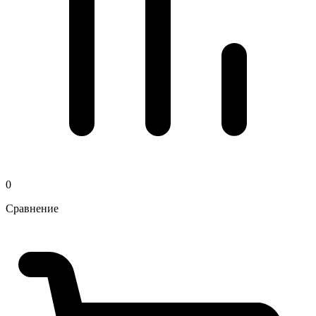
0
Сравнение