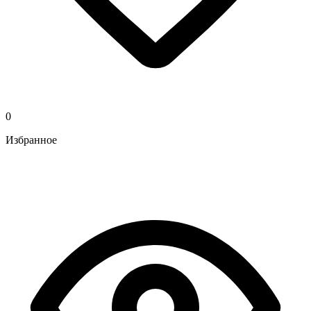
0
Избранное