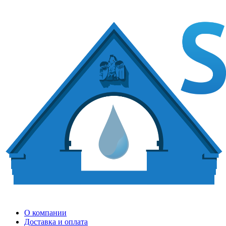
О компании
Доставка и оплата