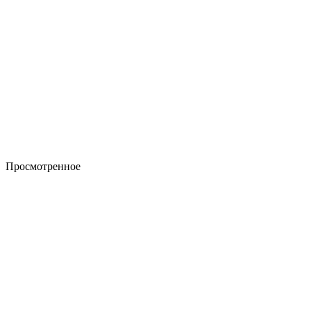
Просмотренное