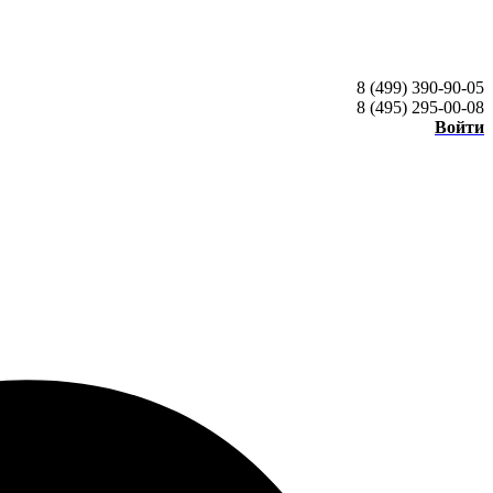
8 (499) 390-90-05
8 (495) 295-00-08
Войти