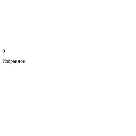
0
Избранное