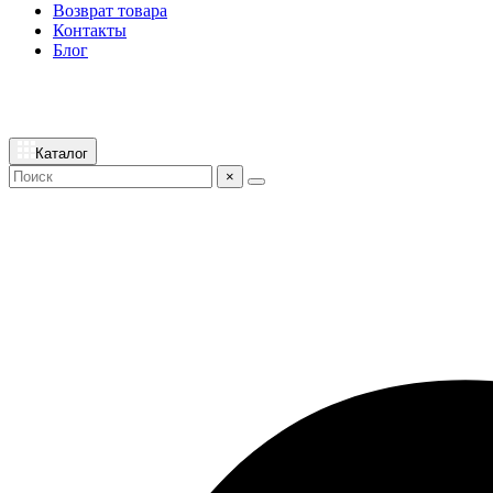
Возврат товара
Контакты
Блог
Каталог
×