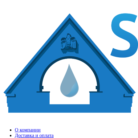
О компании
Доставка и оплата